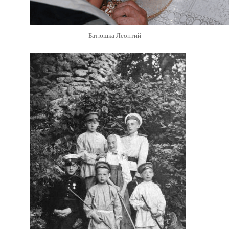
Батюшка Леонтий