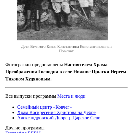
Дети Великого Князя Константина Константиновича в
Прысках
Фотографии предоставлены
Настоятелем Храма
Преображения Господня в селе Нижние Прыски Иереем
Тихоном Худяковым.
Все выпуски программы
Места и люди
Семейный центр «Ковчег»
Храм Воскресения Христова на Дебре
Александровский Дворец. Царское Село
Другие программы