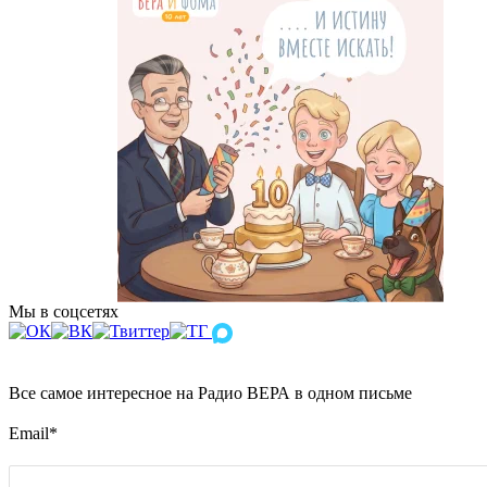
Мы в соцсетях
Все самое интересное на Радио ВЕРА в одном письме
Email
*