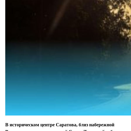
В историческом центре Саратова, близ набережной