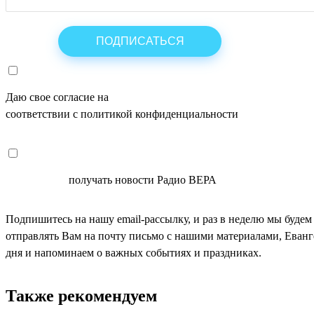
Даю свое согласие на
ОБРАБОТКУ ПЕРСОНАЛЬНЫХ ДАНН
соответствии с политикой конфиденциальности
СОГЛАСЕН
получать новости Радио ВЕРА
Подпишитесь на нашу email-рассылку, и раз в неделю мы будем
отправлять Вам на почту письмо с нашими материалами, Еван
дня и напоминаем о важных событиях и праздниках.
Также рекомендуем