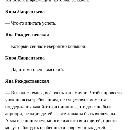
Кира Лаврентьева
— Что-то впитать успеть.
Яна Рождественская
— Который сейчас невероятно большой.
Кира Лаврентьева
— Да, и темп очень высокий.
Яна Рождественская
— Высокие темпы, всё очень динамично. Чтобы провести
урок по всем требованиям, не существует момента
поддержания какой-то дисциплины, это должно быть
априори, реакция детей — все должны быть включены.
А мы все понимаем, многие имеют своих детей, просто
могут наблюдать особенности современных детей.