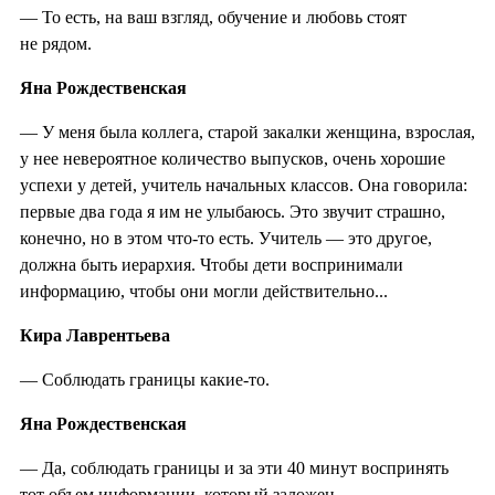
— То есть, на ваш взгляд, обучение и любовь стоят
не рядом.
Яна Рождественская
— У меня была коллега, старой закалки женщина, взрослая,
у нее невероятное количество выпусков, очень хорошие
успехи у детей, учитель начальных классов. Она говорила:
первые два года я им не улыбаюсь. Это звучит страшно,
конечно, но в этом что-то есть. Учитель — это другое,
должна быть иерархия. Чтобы дети воспринимали
информацию, чтобы они могли действительно...
Кира Лаврентьева
— Соблюдать границы какие-то.
Яна Рождественская
— Да, соблюдать границы и за эти 40 минут воспринять
тот объем информации, который заложен.