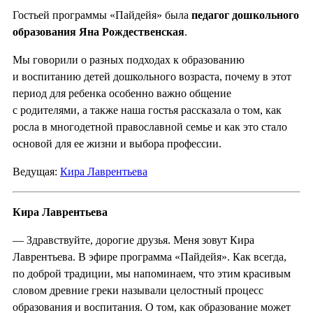
Гостьей программы «Пайдейя» была
педагог дошкольного
образования Яна Рождественская
.
Мы говорили о разных подходах к образованию
и воспитанию детей дошкольного возраста, почему в этот
период для ребенка особенно важно общение
с родителями, а также наша гостья рассказала о том, как
росла в многодетной православной семье и как это стало
основой для ее жизни и выбора профессии.
Ведущая:
Кира Лаврентьева
Кира Лаврентьева
— Здравствуйте, дорогие друзья. Меня зовут Кира
Лаврентьева. В эфире программа «Пайдейя». Как всегда,
по доброй традиции, мы напоминаем, что этим красивым
словом древние греки называли целостный процесс
образования и воспитания. О том, как образование может