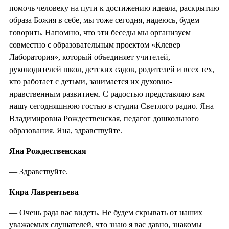
помочь человеку на пути к достижению идеала, раскрытию
образа Божия в себе, мы тоже сегодня, надеюсь, будем
говорить. Напомню, что эти беседы мы организуем
совместно с образовательным проектом «Клевер
Лаборатория», который объединяет учителей,
руководителей школ, детских садов, родителей и всех тех,
кто работает с детьми, занимается их духовно-
нравственным развитием. С радостью представляю вам
нашу сегодняшнюю гостью в студии Светлого радио. Яна
Владимировна Рождественская, педагог дошкольного
образования. Яна, здравствуйте.
Яна Рождественская
— Здравствуйте.
Кира Лаврентьева
— Очень рада вас видеть. Не будем скрывать от наших
уважаемых слушателей, что знаю я вас давно, знакомы