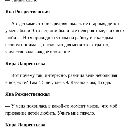
Яна Рождественская
— А с детками, это не средняя школа, не старшая, детки
у меня были 9-ти лет, они были все невероятные, я их всех
любила. Но я приходила утром на работу и с каждым
словом понимала, насколько для меня это затратно,
я чувствовала каждое вложение.
Кира Лаврентьева
— Вот почему так, интересно, разница ведь небольшая
в возрасте? Там 4-5 лет, здесь 9. Казалось бы, 4 года.
Яна Рождественская
— У меня появилась в какой-то момент мысль, что моё
призвание детей любить. Учить мне тяжело.
Кира Лаврентьева