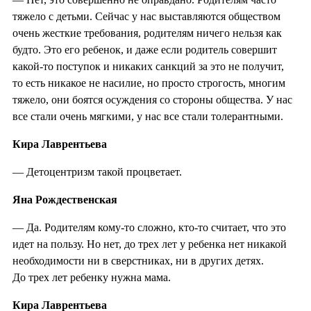
тяжело с детьми. Сейчас у нас выставляются обществом
очень жесткие требования, родителям ничего нельзя как
будто. Это его ребенок, и даже если родитель совершит
какой-то поступок и никаких санкций за это не получит,
то есть никакое не насилие, но просто строгость, многим
тяжело, они боятся осуждения со стороны общества. У нас
все стали очень мягкими, у нас все стали толерантными.
Кира Лаврентьева
— Детоцентризм такой процветает.
Яна Рождественская
— Да. Родителям кому-то сложно, кто-то считает, что это
идет на пользу. Но нет, до трех лет у ребенка нет никакой
необходимости ни в сверстниках, ни в других детях.
До трех лет ребенку нужна мама.
Кира Лаврентьева