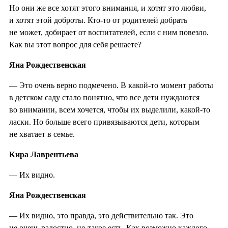
Но они же все хотят этого внимания, и хотят это любви,
и хотят этой доброты. Кто-то от родителей добрать
не может, добирает от воспитателей, если с ним повезло.
Как вы этот вопрос для себя решаете?
Яна Рождественская
— Это очень верно подмечено. В какой-то момент работы
в детском саду стало понятно, что все дети нуждаются
во внимании, всем хочется, чтобы их выделили, какой-то
ласки. Но больше всего привязываются дети, которым
не хватает в семье.
Кира Лаврентьева
— Их видно.
Яна Рождественская
— Их видно, это правда, это действительно так. Это
не очень радостно, но такое есть. Как возможно каждого