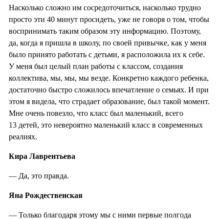
Насколько сложно им сосредоточиться, насколько трудно
просто эти 40 минут просидеть, уже не говоря о том, чтобы
воспринимать таким образом эту информацию. Поэтому,
да, когда я пришла в школу, по своей привычке, как у меня
было принято работать с детьми, я расположила их к себе.
У меня был целый план работы с классом, создания
коллектива, мы, мы, мы везде. Конкретно каждого ребенка,
достаточно быстро сложилось впечатление о семьях. И при
этом я видела, что страдает образование, был такой момент.
Мне очень повезло, что класс был маленький, всего
13 детей, это невероятно маленький класс в современных
реалиях.
Кира Лаврентьева
— Да, это правда.
Яна Рождественская
— Только благодаря этому мы с ними первые полгода