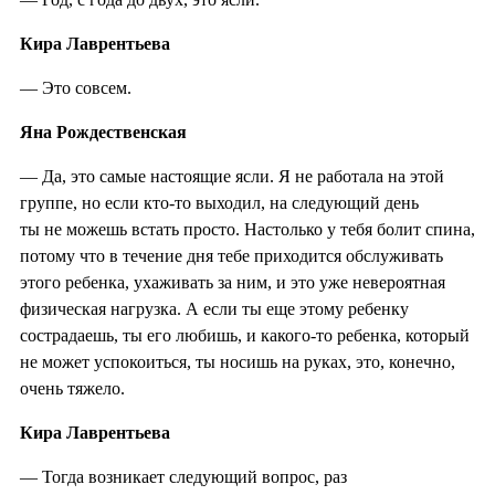
Кира Лаврентьева
— Это совсем.
Яна Рождественская
— Да, это самые настоящие ясли. Я не работала на этой
группе, но если кто-то выходил, на следующий день
ты не можешь встать просто. Настолько у тебя болит спина,
потому что в течение дня тебе приходится обслуживать
этого ребенка, ухаживать за ним, и это уже невероятная
физическая нагрузка. А если ты еще этому ребенку
сострадаешь, ты его любишь, и какого-то ребенка, который
не может успокоиться, ты носишь на руках, это, конечно,
очень тяжело.
Кира Лаврентьева
— Тогда возникает следующий вопрос, раз