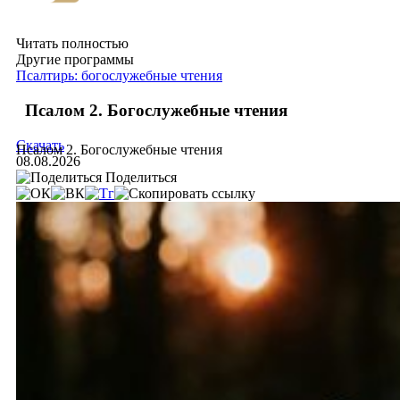
Читать полностью
Другие программы
Псалтирь: богослужебные чтения
Псалом 2. Богослужебные чтения
Скачать
Псалом 2. Богослужебные чтения
08.08.2026
Поделиться