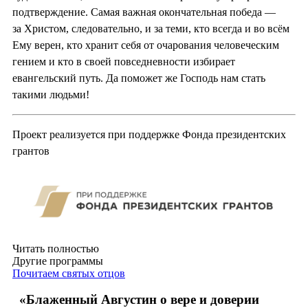
подтверждение. Самая важная окончательная победа —
за Христом, следовательно, и за теми, кто всегда и во всём
Ему верен, кто хранит себя от очарования человеческим
гением и кто в своей повседневности избирает
евангельский путь. Да поможет же Господь нам стать
такими людьми!
Проект реализуется при поддержке Фонда президентских
грантов
Читать полностью
Другие программы
Почитаем святых отцов
«Блаженный Августин о вере и доверии