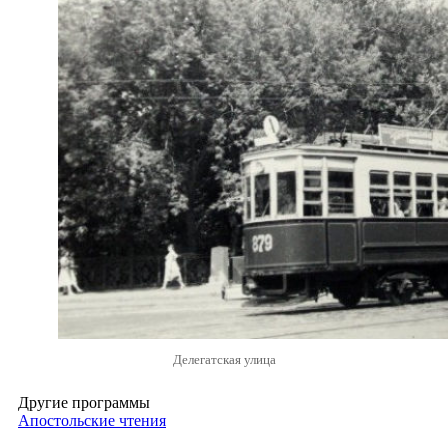
Делегатская улица
Другие программы
Апостольские чтения