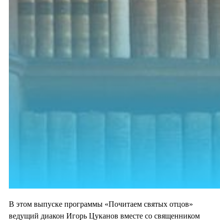
В этом выпуске программы «Почитаем святых отцов»
ведущий диакон Игорь Цуканов вместе со священником