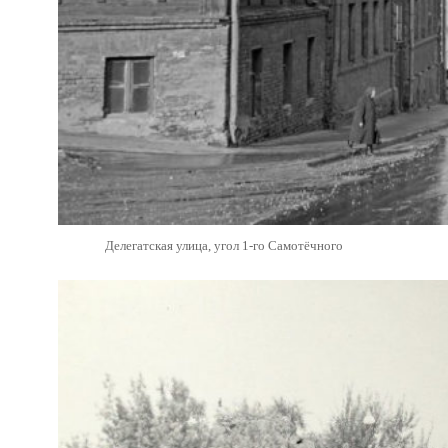
Делегатская улица, угол 1-го Самотёчного