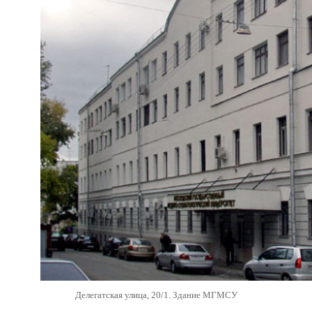
Делегатская улица, 20/1. Здание МГМСУ