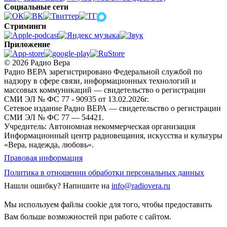
Социальные сети
Стриминги
Приложение
© 2026 Радио Вера
Радио ВЕРА зарегистрировано Федеральной службой по
надзору в сфере связи, информационных технологий и
массовых коммуникаций — свидетельство о регистрации
СМИ ЭЛ № ФС 77 - 90935 от 13.02.2026г.
Сетевое издание Радио ВЕРА — свидетельство о регистрации
СМИ ЭЛ № ФС 77 — 54421.
Учредитель: Автономная некоммерческая организация
Информационный центр радиовещания, искусства и культуры
«Вера, надежда, любовь».
Правовая информация
Политика в отношении обработки персональных данных
Нашли ошибку?
Напишите на
info@radiovera.ru
Мы используем файлы cookie для того, чтобы предоставить
Вам больше возможностей при работе с сайтом.