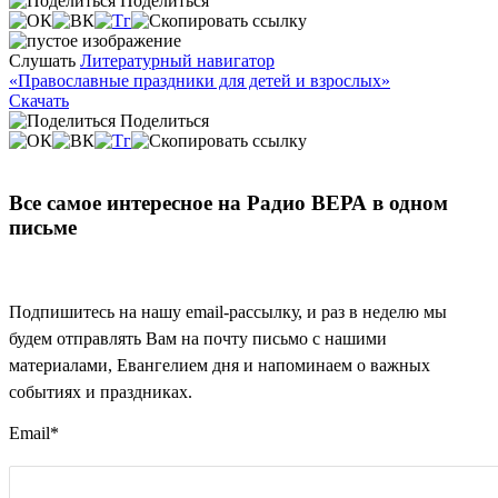
Поделиться
Слушать
Литературный навигатор
«Православные праздники для детей и взрослых»
Скачать
Поделиться
Все самое интересное на Радио ВЕРА в одном
письме
Подпишитесь на нашу email-рассылку, и раз в неделю мы
будем отправлять Вам на почту письмо с нашими
материалами, Евангелием дня и напоминаем о важных
событиях и праздниках.
Email
*