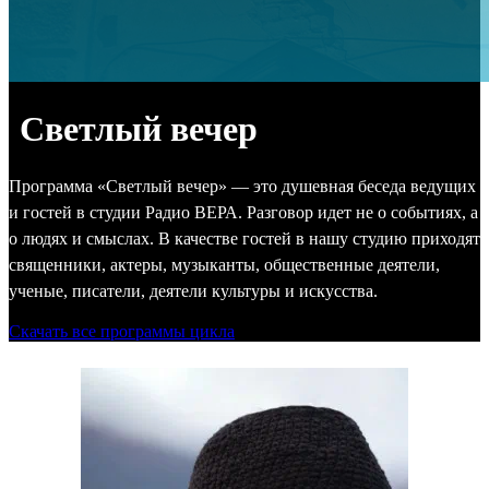
Светлый вечер
Программа «Светлый вечер» — это душевная беседа ведущих
и гостей в студии Радио ВЕРА. Разговор идет не о событиях, а
о людях и смыслах. В качестве гостей в нашу студию приходят
священники, актеры, музыканты, общественные деятели,
ученые, писатели, деятели культуры и искусства.
Скачать все программы цикла