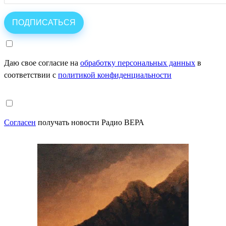
Даю свое согласие на
обработку персональных данных
в
соответствии с
политикой конфиденциальности
Согласен
получать новости Радио ВЕРА