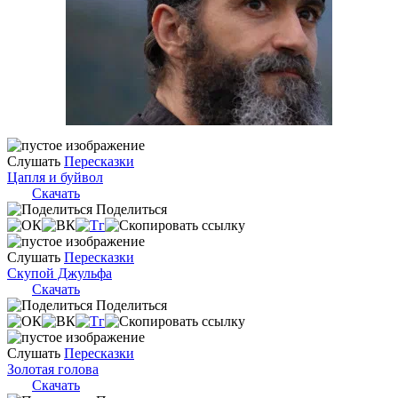
Слушать
Пересказки
Цапля и буйвол
Скачать
Поделиться
Слушать
Пересказки
Скупой Джульфа
Скачать
Поделиться
Слушать
Пересказки
Золотая голова
Скачать