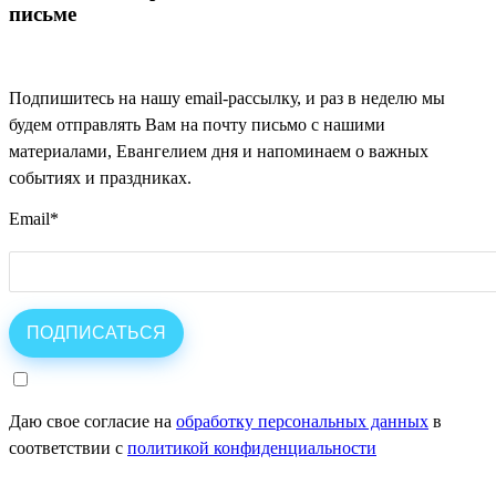
письме
Подпишитесь на нашу email-рассылку, и раз в неделю мы
будем отправлять Вам на почту письмо с нашими
материалами, Евангелием дня и напоминаем о важных
событиях и праздниках.
Email
*
Даю свое согласие на
обработку персональных данных
в
соответствии с
политикой конфиденциальности