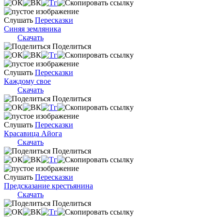
Слушать
Пересказки
Синяя земляника
Скачать
Поделиться
Слушать
Пересказки
Каждому свое
Скачать
Поделиться
Слушать
Пересказки
Красавица Айога
Скачать
Поделиться
Слушать
Пересказки
Предсказание крестьянина
Скачать
Поделиться