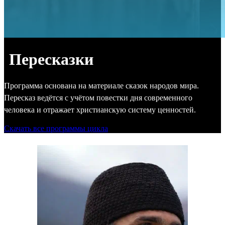
Пересказки
Программа основана на материале сказок народов мира.
Пересказ ведётся с учётом повестки дня современного
человека и отражает христианскую систему ценностей.
Скачать все программы цикла