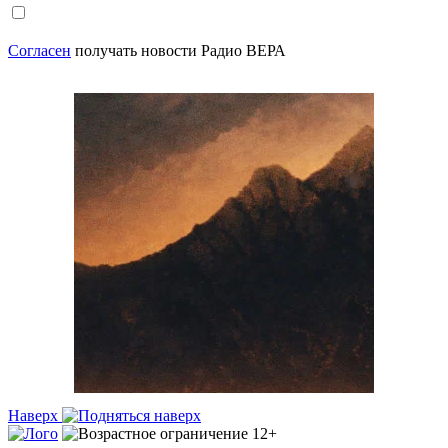
Согласен
получать новости Радио ВЕРА
Наверх