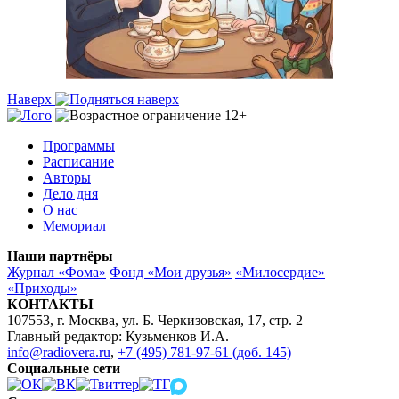
Наверх
Программы
Расписание
Авторы
Дело дня
О нас
Мемориал
Наши партнёры
Журнал «Фома»
Фонд «Мои друзья»
«Милосердие»
«Приходы»
КОНТАКТЫ
107553, г. Москва, ул. Б. Черкизовская, 17, стр. 2
Главный редактор: Кузьменков И.А.
info@radiovera.ru
,
+7 (495) 781-97-61 (доб. 145)
Социальные сети