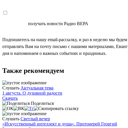
СОГЛАСЕН
получать новости Радио ВЕРА
Подпишитесь на нашу email-рассылку, и раз в неделю мы будем
отправлять Вам на почту письмо с нашими материалами, Еван
дня и напоминаем о важных событиях и праздниках.
Также рекомендуем
Слушать
Актуальная тема
1 августа. О духовной радости
Скачать
Поделиться
Слушать
Светлый вечер
«Искусственный интеллект и душа». Протоиерей Георгий