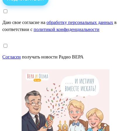
Даю свое согласие на
обработку персональных данных
в
соответствии с
политикой конфиденциальности
Согласен
получать новости Радио ВЕРА