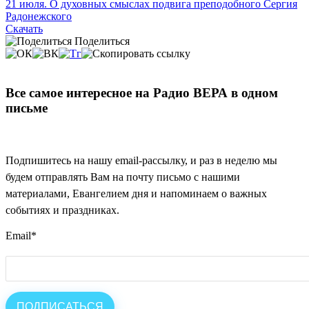
21 июля. О духовных смыслах подвига преподобного Сергия
Радонежского
Скачать
Поделиться
Все самое интересное на Радио ВЕРА в одном
письме
Подпишитесь на нашу email-рассылку, и раз в неделю мы
будем отправлять Вам на почту письмо с нашими
материалами, Евангелием дня и напоминаем о важных
событиях и праздниках.
Email
*