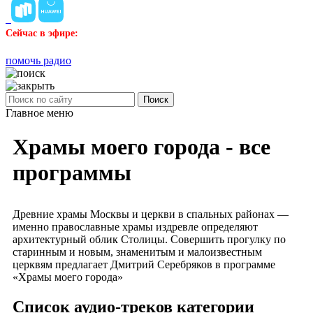
Сейчас в эфире:
помочь радио
Поиск
Главное меню
Храмы моего города - все
программы
Древние храмы Москвы и церкви в спальных районах —
именно православные храмы издревле определяют
архитектурный облик Столицы. Совершить прогулку по
старинным и новым, знаменитым и малоизвестным
церквям предлагает Дмитрий Серебряков в программе
«Храмы моего города»
Список аудио-треков категории