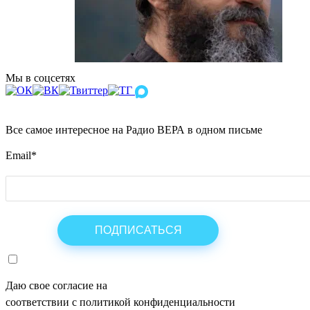
Мы в соцсетях
Все самое интересное на Радио ВЕРА в одном письме
Email
*
Даю свое согласие на
ОБРАБОТКУ ПЕРСОНАЛЬНЫХ ДАНН
соответствии с политикой конфиденциальности