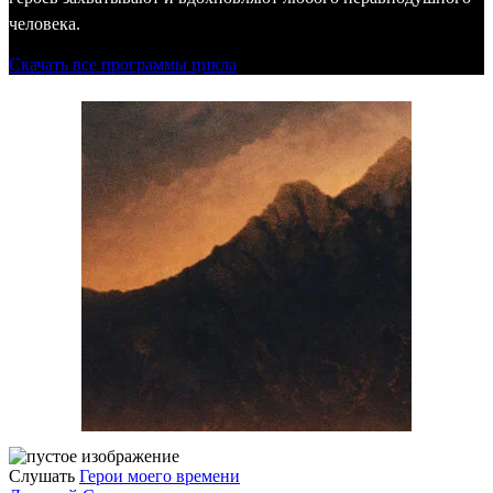
человека.
Скачать все программы цикла
Слушать
Герои моего времени