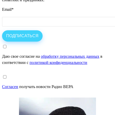
Email
*
Даю свое согласие на
обработку персональных данных
в
соответствии с
политикой конфиденциальности
Согласен
получать новости Радио ВЕРА