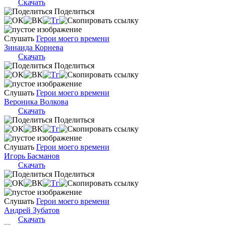
Скачать
Поделиться
Слушать
Герои моего времени
Зинаида Корнева
Скачать
Поделиться
Слушать
Герои моего времени
Вероника Волкова
Скачать
Поделиться
Слушать
Герои моего времени
Игорь Басманов
Скачать
Поделиться
Слушать
Герои моего времени
Андрей Зубатов
Скачать