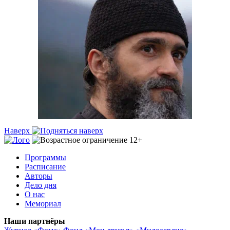
Наверх
Программы
Расписание
Авторы
Дело дня
О нас
Мемориал
Наши партнёры