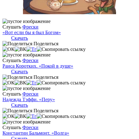
Слушать
Фрески
«Вот если бы я был Богом»
Скачать
Поделиться
Слушать
Фрески
Раиса Коротких. «Покой в душе»
Скачать
Поделиться
Слушать
Фрески
Надежда Тэффи. «Перу»
Скачать
Поделиться
Слушать
Фрески
Константин Бальмонт. «Волга»
Скачать