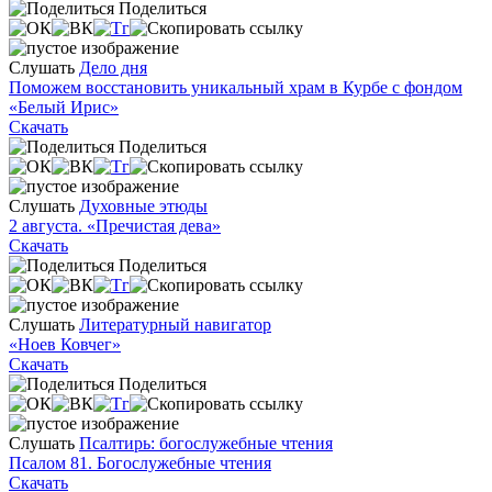
Поделиться
Слушать
Дело дня
Поможем восстановить уникальный храм в Курбе с фондом
«Белый Ирис»
Скачать
Поделиться
Слушать
Духовные этюды
2 августа. «Пречистая дева»
Скачать
Поделиться
Слушать
Литературный навигатор
«Ноев Ковчег»
Скачать
Поделиться
Слушать
Псалтирь: богослужебные чтения
Псалом 81. Богослужебные чтения
Скачать