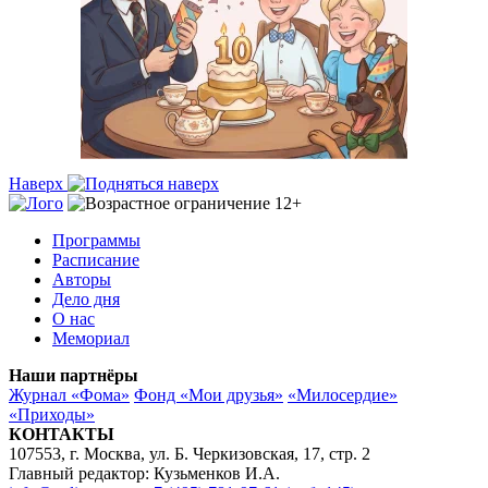
Наверх
Программы
Расписание
Авторы
Дело дня
О нас
Мемориал
Наши партнёры
Журнал «Фома»
Фонд «Мои друзья»
«Милосердие»
«Приходы»
КОНТАКТЫ
107553, г. Москва, ул. Б. Черкизовская, 17, стр. 2
Главный редактор: Кузьменков И.А.