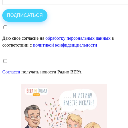
Даю свое согласие на
обработку персональных данных
в
соответствии с
политикой конфиденциальности
Согласен
получать новости Радио ВЕРА