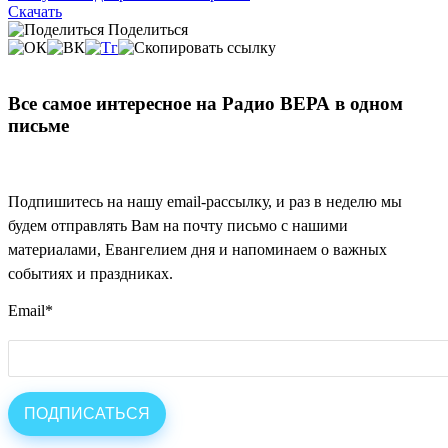
Скачать
Поделиться
Все самое интересное на Радио ВЕРА в одном
письме
Подпишитесь на нашу email-рассылку, и раз в неделю мы
будем отправлять Вам на почту письмо с нашими
материалами, Евангелием дня и напоминаем о важных
событиях и праздниках.
Email
*