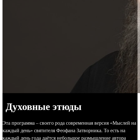
Духовные этюды
Эта программа – своего рода современная версия «Мыслей на
каждый день» святителя Феофана Затворника. То есть на
каждый день года даётся небольшое размышление автора