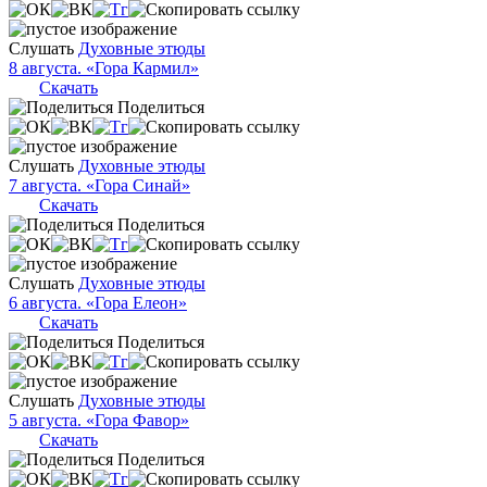
Слушать
Духовные этюды
8 августа. «Гора Кармил»
Скачать
Поделиться
Слушать
Духовные этюды
7 августа. «Гора Синай»
Скачать
Поделиться
Слушать
Духовные этюды
6 августа. «Гора Елеон»
Скачать
Поделиться
Слушать
Духовные этюды
5 августа. «Гора Фавор»
Скачать
Поделиться