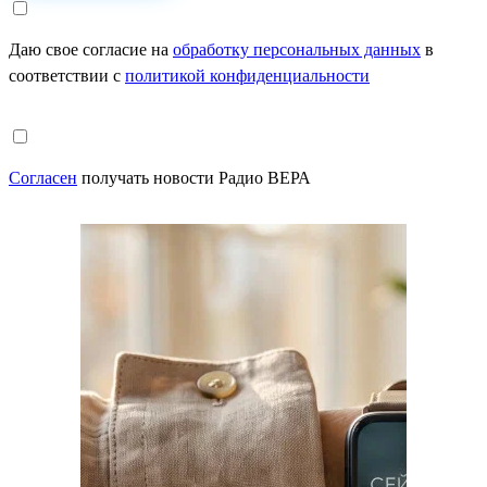
Даю свое согласие на
обработку персональных данных
в
соответствии с
политикой конфиденциальности
Согласен
получать новости Радио ВЕРА