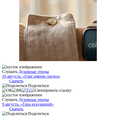
Слушать
Духовные этюды
10 августа. «Горе имеим сердца»
Скачать
Поделиться
Слушать
Духовные этюды
9 августа. «Гора искушений»
Скачать
Поделиться