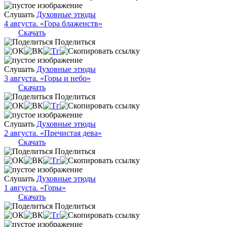
Слушать
Духовные этюды
4 августа. «Гора блаженств»
Скачать
Поделиться
Слушать
Духовные этюды
3 августа. «Горы и небо»
Скачать
Поделиться
Слушать
Духовные этюды
2 августа. «Пречистая дева»
Скачать
Поделиться
Слушать
Духовные этюды
1 августа. «Горы»
Скачать
Поделиться