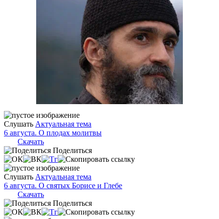
Слушать
Актуальная тема
6 августа. О плодах молитвы
Скачать
Поделиться
Слушать
Актуальная тема
6 августа. О святых Борисе и Глебе
Скачать
Поделиться