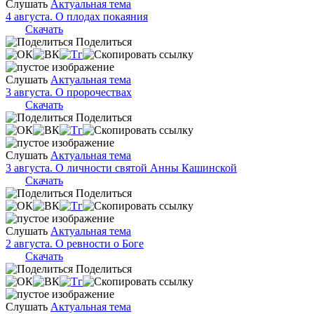
Слушать
Актуальная тема
4 августа. О плодах покаяния
Скачать
Поделиться
Слушать
Актуальная тема
3 августа. О пророчествах
Скачать
Поделиться
Слушать
Актуальная тема
3 августа. О личности святой Анны Кашинской
Скачать
Поделиться
Слушать
Актуальная тема
2 августа. О ревности о Боге
Скачать
Поделиться
Слушать
Актуальная тема