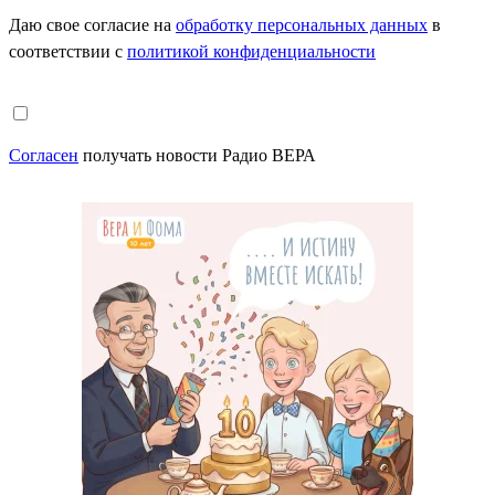
Даю свое согласие на
обработку персональных данных
в
соответствии с
политикой конфиденциальности
Согласен
получать новости Радио ВЕРА