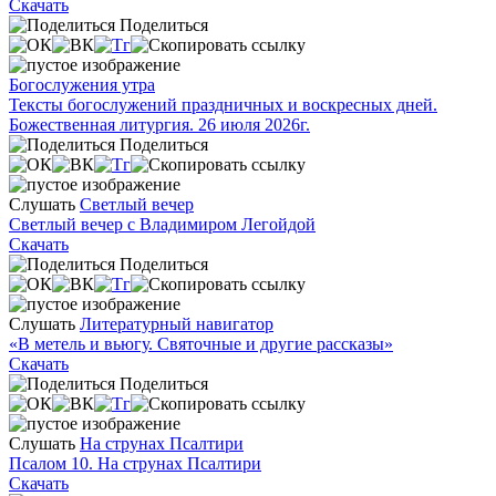
Скачать
Поделиться
Богослужения утра
Тексты богослужений праздничных и воскресных дней.
Божественная литургия. 26 июля 2026г.
Поделиться
Слушать
Светлый вечер
Светлый вечер с Владимиром Легойдой
Скачать
Поделиться
Слушать
Литературный навигатор
«В метель и вьюгу. Святочные и другие рассказы»
Скачать
Поделиться
Слушать
На струнах Псалтири
Псалом 10. На струнах Псалтири
Скачать