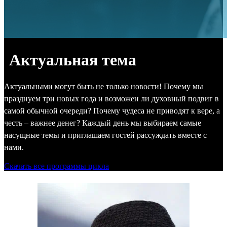
Актуальная тема
Актуальными могут быть не только новости! Почему мы
празднуем три новых года и возможен ли духовный подвиг в
самой обычной очереди? Почему чудеса не приводят к вере, а
честь – важнее денег? Каждый день мы выбираем самые
насущные темы и приглашаем гостей рассуждать вместе с
нами.
Скачать все программы цикла