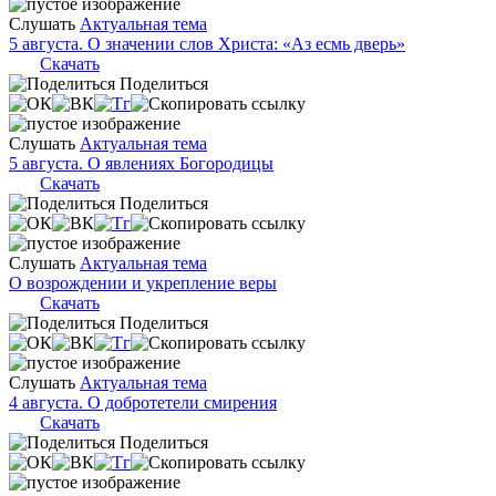
Слушать
Актуальная тема
5 августа. О значении слов Христа: «Аз есмь дверь»
Скачать
Поделиться
Слушать
Актуальная тема
5 августа. О явлениях Богородицы
Скачать
Поделиться
Слушать
Актуальная тема
О возрождении и укрепление веры
Скачать
Поделиться
Слушать
Актуальная тема
4 августа. О добротетели смирения
Скачать
Поделиться