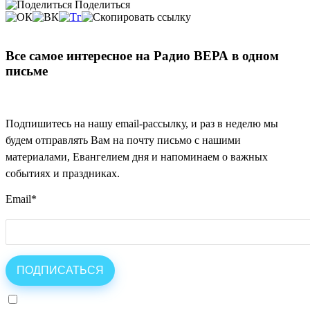
Поделиться
Все самое интересное на Радио ВЕРА в одном
письме
Подпишитесь на нашу email-рассылку, и раз в неделю мы
будем отправлять Вам на почту письмо с нашими
материалами, Евангелием дня и напоминаем о важных
событиях и праздниках.
Email
*