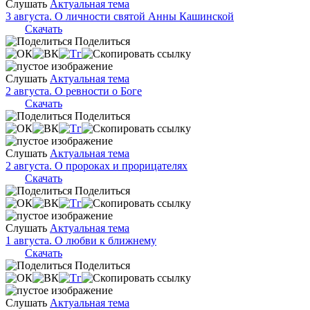
Слушать
Актуальная тема
3 августа. О личности святой Анны Кашинской
Скачать
Поделиться
Слушать
Актуальная тема
2 августа. О ревности о Боге
Скачать
Поделиться
Слушать
Актуальная тема
2 августа. О пророках и прорицателях
Скачать
Поделиться
Слушать
Актуальная тема
1 августа. О любви к ближнему
Скачать
Поделиться
Слушать
Актуальная тема