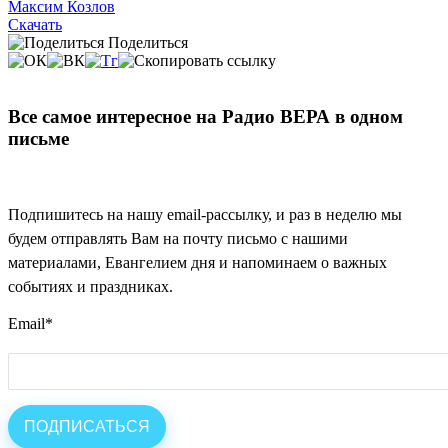
Максим Козлов
Скачать
Поделиться
Все самое интересное на Радио ВЕРА в одном
письме
Подпишитесь на нашу email-рассылку, и раз в неделю мы
будем отправлять Вам на почту письмо с нашими
материалами, Евангелием дня и напоминаем о важных
событиях и праздниках.
Email
*