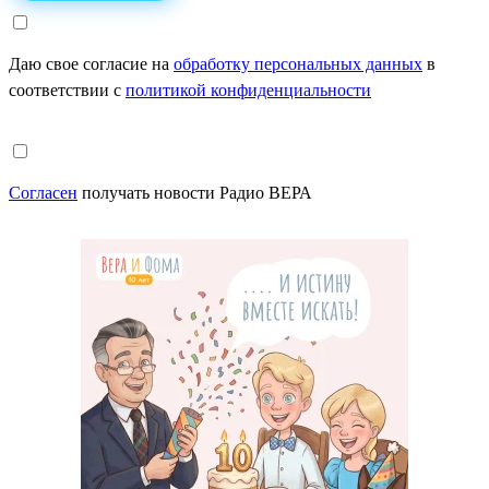
Даю свое согласие на
обработку персональных данных
в
соответствии с
политикой конфиденциальности
Согласен
получать новости Радио ВЕРА