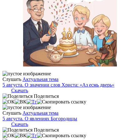
Слушать
Актуальная тема
5 августа. О значении слов Христа: «Аз есмь дверь»
Скачать
Поделиться
Слушать
Актуальная тема
5 августа. О явлениях Богородицы
Скачать
Поделиться