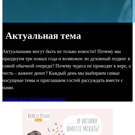
Актуальная тема
Актуальными могут быть не только новости! Почему мы
празднуем три новых года и возможен ли духовный подвиг в
самой обычной очереди? Почему чудеса не приводят к вере, а
честь – важнее денег? Каждый день мы выбираем самые
насущные темы и приглашаем гостей рассуждать вместе с
нами.
Скачать все программы цикла