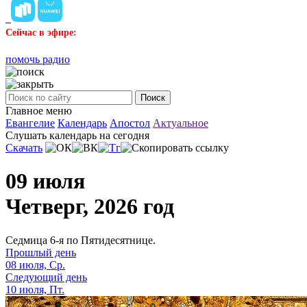
Сейчас в эфире:
помочь радио
Поиск
Главное меню
Евангелие
Календарь
Апостол
Актуальное
Слушать календарь на сегодня
Скачать
09 июля
Четверг, 2026 год
Седмица 6-я по Пятидесятнице.
Прошлый день
08 июля, Ср.
Следующий день
10 июля, Пт.