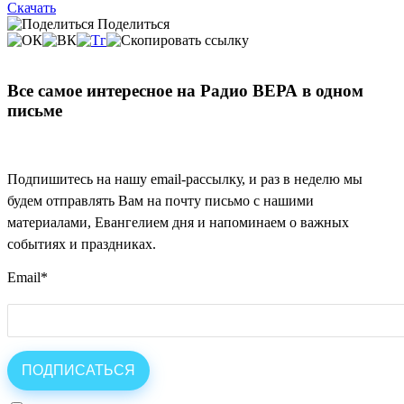
Скачать
Поделиться
Все самое интересное на Радио ВЕРА в одном
письме
Подпишитесь на нашу email-рассылку, и раз в неделю мы
будем отправлять Вам на почту письмо с нашими
материалами, Евангелием дня и напоминаем о важных
событиях и праздниках.
Email
*