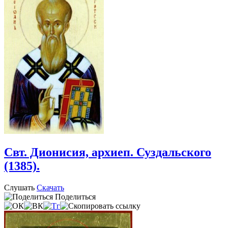
Свт. Дионисия, архиеп. Суздальского
(1385).
Слушать
Скачать
Поделиться