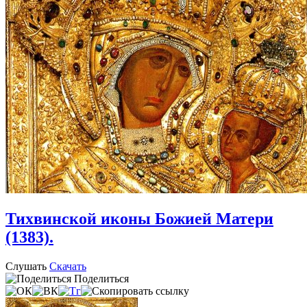
Тихвинской иконы Божией Матери
(1383).
Слушать
Скачать
Поделиться