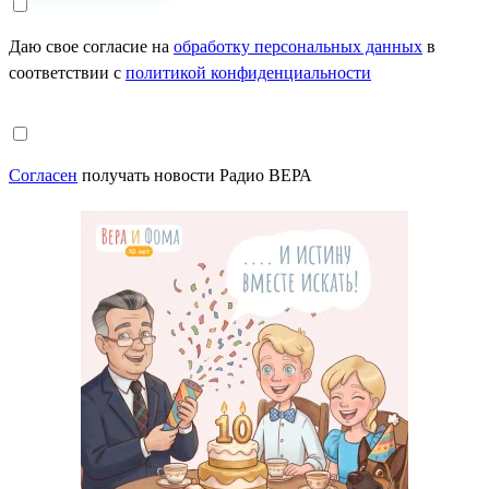
Даю свое согласие на
обработку персональных данных
в
соответствии с
политикой конфиденциальности
Согласен
получать новости Радио ВЕРА