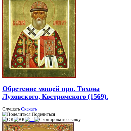
Обретение мощей прп. Тихона
Луховского, Костромского (1569).
Слушать
Скачать
Поделиться