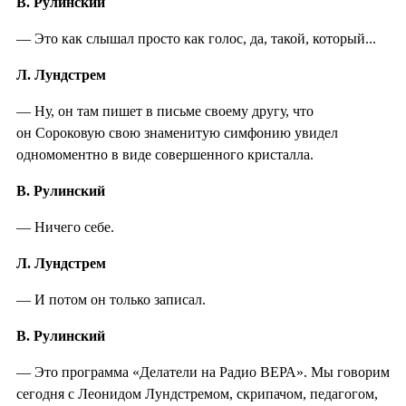
В. Рулинский
— Это как слышал просто как голос, да, такой, который...
Л. Лундстрем
— Ну, он там пишет в письме своему другу, что
он Сороковую свою знаменитую симфонию увидел
одномоментно в виде совершенного кристалла.
В. Рулинский
— Ничего себе.
Л. Лундстрем
— И потом он только записал.
В. Рулинский
— Это программа «Делатели на Радио ВЕРА». Мы говорим
сегодня с Леонидом Лундстремом, скрипачом, педагогом,