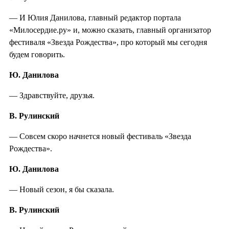
— И Юлия Данилова, главный редактор портала
«Милосердие.ру» и, можно сказать, главный организатор
фестиваля «Звезда Рождества», про который мы сегодня
будем говорить.
Ю. Данилова
— Здравствуйте, друзья.
В. Рулинский
— Совсем скоро начнется новый фестиваль «Звезда
Рождества».
Ю. Данилова
— Новый сезон, я бы сказала.
В. Рулинский