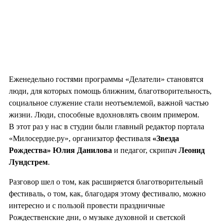
Еженедельно гостями программы «Делатели» становятся
люди, для которых помощь ближним, благотворительность,
социальное служение стали неотъемлемой, важной частью
жизни. Люди, способные вдохновлять своим примером.
В этот раз у нас в студии были главный редактор портала
«Милосердие.ру», организатор фестиваля
«Звезда
Рождества»
Юлия Данилова
и педагог, скрипач
Леонид
Лундстрем
.
Разговор шел о том, как расширяется благотворительный
фестиваль, о том, как, благодаря этому фестивалю, можно
интересно и с пользой провести праздничные
Рождественские дни, о музыке духовной и светской