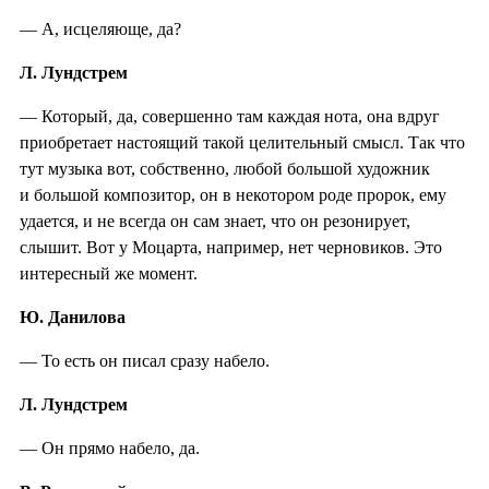
— А, исцеляюще, да?
Л. Лундстрем
— Который, да, совершенно там каждая нота, она вдруг
приобретает настоящий такой целительный смысл. Так что
тут музыка вот, собственно, любой большой художник
и большой композитор, он в некотором роде пророк, ему
удается, и не всегда он сам знает, что он резонирует,
слышит. Вот у Моцарта, например, нет черновиков. Это
интересный же момент.
Ю. Данилова
— То есть он писал сразу набело.
Л. Лундстрем
— Он прямо набело, да.