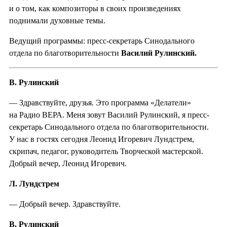
и о том, как композиторы в своих произведениях
поднимали духовные темы.
Ведущий программы: пресс-секретарь Синодального
отдела по благотворительности
Василий Рулинский.
В. Рулинский
— Здравствуйте, друзья. Это программа «Делатели»
на Радио ВЕРА. Меня зовут Василий Рулинский, я пресс-
секретарь Синодального отдела по благотворительности.
У нас в гостях сегодня Леонид Игоревич Лундстрем,
скрипач, педагог, руководитель Творческой мастерской.
Добрый вечер, Леонид Игоревич.
Л. Лундстрем
— Добрый вечер. Здравствуйте.
В. Рулинский