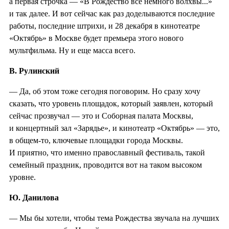
а первая строчка — «В Рождество все немного волхвы...»
и так далее. И вот сейчас как раз доделываются последние
работы, последние штрихи, и 28 декабря в кинотеатре
«Октябрь» в Москве будет премьера этого нового
мультфильма. Ну и еще масса всего.
В. Рулинский
— Да, об этом тоже сегодня поговорим. Но сразу хочу
сказать, что уровень площадок, который заявлен, который
сейчас прозвучал — это и Соборная палата Москвы,
и концертный зал «Зарядье», и кинотеатр «Октябрь» — это,
в общем-то, ключевые площадки города Москвы.
И приятно, что именно православный фестиваль, такой
семейный праздник, проводится вот на таком высоком
уровне.
Ю. Данилова
— Мы бы хотели, чтобы тема Рождества звучала на лучших