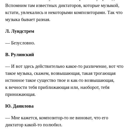
Вспомним там известных диктаторов, которые музыкой,
кстати, увлекались и некоторыми композиторами. Так что
музыка бывает разная.
Л. Лундстрем
— Безусловно.
В. Рулинский
— И вот здесь действительно какое-то различение, вот что
такое музыка, скажем, возвышающая, такая трогающая
истинное такое существо твое и как-то возвышающая,
к вечности тебя приближающая или, наоборот, тебя
принижающая.
Ю. Данилова
— Мне кажется, композитор-то не виноват, что его
диктатор какой-то полюбил.