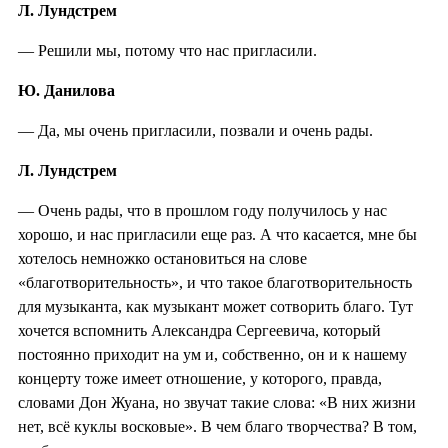
Л. Лундстрем
— Решили мы, потому что нас пригласили.
Ю. Данилова
— Да, мы очень пригласили, позвали и очень рады.
Л. Лундстрем
— Очень рады, что в прошлом году получилось у нас
хорошо, и нас пригласили еще раз. А что касается, мне бы
хотелось немножко остановиться на слове
«благотворительность», и что такое благотворительность
для музыканта, как музыкант может сотворить благо. Тут
хочется вспомнить Александра Сергеевича, который
постоянно приходит на ум и, собственно, он и к нашему
концерту тоже имеет отношение, у которого, правда,
словами Дон Жуана, но звучат такие слова: «В них жизни
нет, всё куклы восковые». В чем благо творчества? В том,