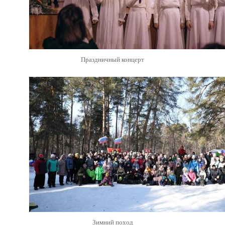
Праздничный концерт
Зимний поход