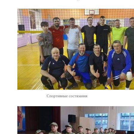
Спортивные состязания