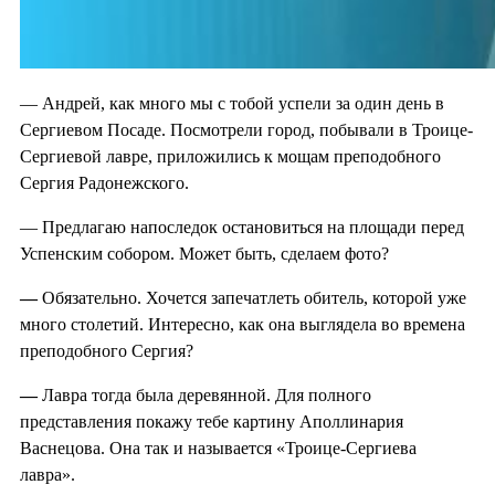
— Андрей, как много мы с тобой успели за один день в
Сергиевом Посаде. Посмотрели город, побывали в Троице-
Сергиевой лавре, приложились к мощам преподобного
Сергия Радонежского.
— Предлагаю напоследок остановиться на площади перед
Успенским собором. Может быть, сделаем фото?
—
Обязательно. Хочется запечатлеть обитель, которой уже
много столетий. Интересно, как она выглядела во времена
преподобного Сергия?
—
Лавра тогда была деревянной. Для полного
представления покажу тебе картину Аполлинария
Васнецова. Она так и называется «Троице-Сергиева
лавра».