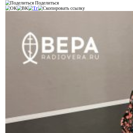
Поделиться