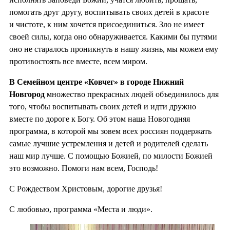
помогать друг другу, воспитывать своих детей в красоте
и чистоте, к ним хочется присоединиться. Зло не имеет
своей силы, когда оно обнаруживается. Какими бы путями
оно не старалось проникнуть в нашу жизнь, мы можем ему
противостоять все вместе, всем миром.
В Семейном центре «Ковчег» в городе Нижний
Новгород
множество прекрасных людей объединилось для
того, чтобы воспитывать своих детей и идти дружно
вместе по дороге к Богу. Об этом наша Новогодняя
программа, в которой мы зовем всех россиян поддержать
самые лучшие устремления и детей и родителей сделать
наш мир лучше. С помощью Божией, по милости Божией
это возможно. Помоги нам всем, Господь!
С Рождеством Христовым, дорогие друзья!
С любовью, программа «Места и люди».