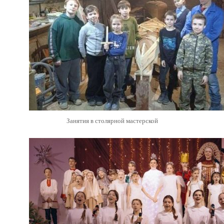
Занятия в столярной мастерской