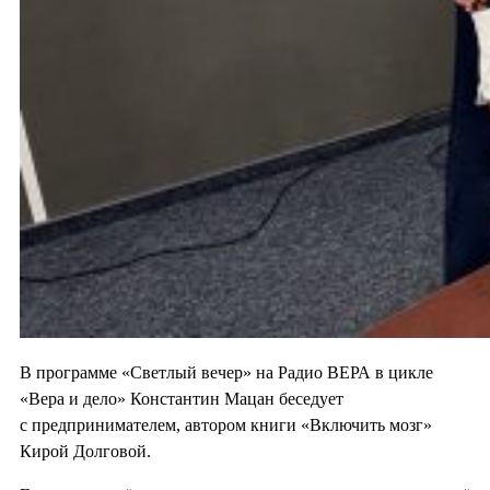
В программе «Светлый вечер» на Радио ВЕРА в цикле
«Вера и дело» Константин Мацан беседует
с предпринимателем, автором книги «Включить мозг»
Кирой Долговой.