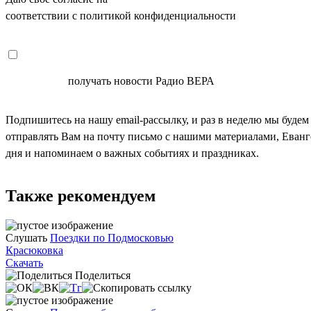
соответствии с политикой конфиденциальности
СОГЛАСЕН
получать новости Радио ВЕРА
Подпишитесь на нашу email-рассылку, и раз в неделю мы будем
отправлять Вам на почту письмо с нашими материалами, Еван
дня и напоминаем о важных событиях и праздниках.
Также рекомендуем
Слушать
Поездки по Подмосковью
Красюковка
Скачать
Поделиться