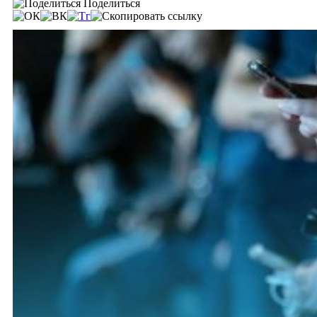
Поделиться