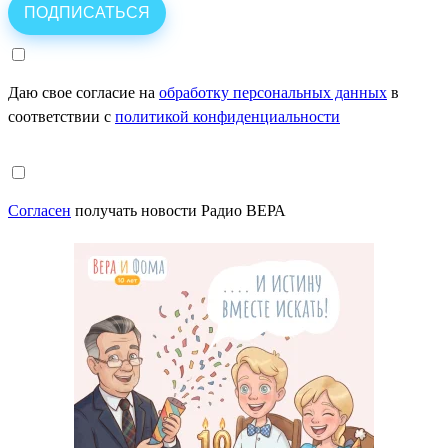
Даю свое согласие на
обработку персональных данных
в
соответствии с
политикой конфиденциальности
Согласен
получать новости Радио ВЕРА