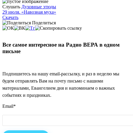
Слушать
Духовные этюды
29 июля. «Навозная муха»
Скачать
Поделиться
Все самое интересное на Радио ВЕРА в одном
письме
Подпишитесь на нашу email-рассылку, и раз в неделю мы
будем отправлять Вам на почту письмо с нашими
материалами, Евангелием дня и напоминаем о важных
событиях и праздниках.
Email
*