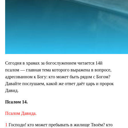
Сегодня в храмах за богослужением читается 14й
псалом — главная тема которого выражена в вопросе,
адресованном к Богу: кто может быть рядом с Богом?
Давайте послушаем, какой же ответ даёт царь и пророк
Давид.
Псалом 14.
Псалом Давида.
1
Господи! кто может пребывать в жилище Твоём? кто