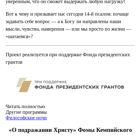
уверенным, что он сможет выдержать любую нагрузку!
Вот к чему и призывает нас сегодня 14-й псалом: почаще
задавать себе вопрос — а к Богу ли направлены наши
мысли, чувства, намерения — или мы просто по жизни —
«шатаемся»?
Проект реализуется при поддержке Фонда президентских
грантов
Читать полностью
Другие программы
Философские ночи
«О подражании Христу» Фомы Кемпийского