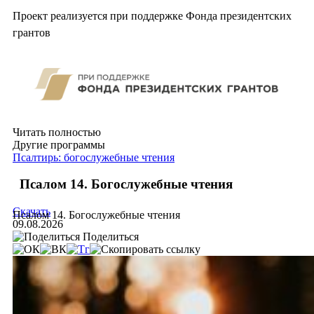
Проект реализуется при поддержке Фонда президентских
грантов
Читать полностью
Другие программы
Псалтирь: богослужебные чтения
Псалом 14. Богослужебные чтения
Скачать
Псалом 14. Богослужебные чтения
09.08.2026
Поделиться