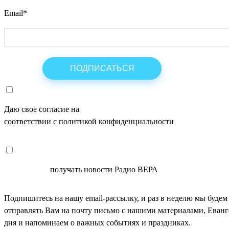
Email
*
Даю свое согласие на
ОБРАБОТКУ ПЕРСОНАЛЬНЫХ ДАНН
соответствии с политикой конфиденциальности
СОГЛАСЕН
получать новости Радио ВЕРА
Подпишитесь на нашу email-рассылку, и раз в неделю мы будем
отправлять Вам на почту письмо с нашими материалами, Еван
дня и напоминаем о важных событиях и праздниках.