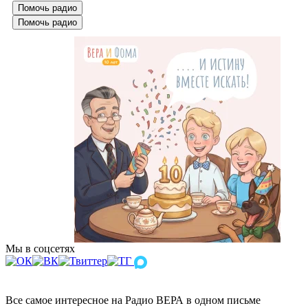
Помочь радио
Помочь радио
Мы в соцсетях
Все самое интересное на Радио ВЕРА в одном письме