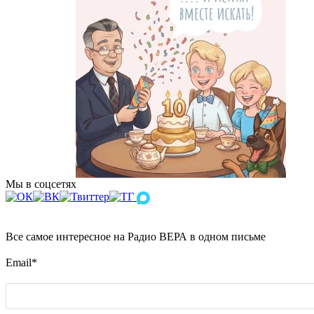
Мы в соцсетях
Все самое интересное на Радио ВЕРА в одном письме
Email
*