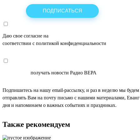
Даю свое согласие на
ОБРАБОТКУ ПЕРСОНАЛЬНЫХ ДАНН
соответствии с политикой конфиденциальности
СОГЛАСЕН
получать новости Радио ВЕРА
Подпишитесь на нашу email-рассылку, и раз в неделю мы будем
отправлять Вам на почту письмо с нашими материалами, Еван
дня и напоминаем о важных событиях и праздниках.
Также рекомендуем