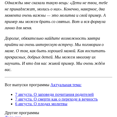
Однажды мне сказали такую вещь: «Дети не твои, тебе
не принадлежат, молись о них». Конечно, наверное, два
момента очень важны — это молитва и свой пример. А
пример мы можем брать со святых. Вот и вся формула
лично для меня.
Дорогие, обязательно найдите возможность завтра
прийти на очень интересную встречу. Мы поговорим о
маме. О том, как быть хорошей мамой. Как воспитать
прекрасных, добрых детей. Мы можем многому их
научить. И кто для нас живой пример. Мы очень ждём
вас.
Все выпуски программы
Актуальная тема:
7 августа. О заповеди почитания родителей
7 августа. О смерти как о переходе в вечность
6 августа. О плодах молитвы
Другие программы