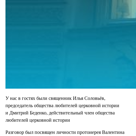
У нас в гостях были священник Илья Соловьёв,
председатель общества любителей церковной истории
и Дмитрий Беденко, действительный член общества
любителей церковной истории
Разговор был посвящен личности протоиерея Валентина