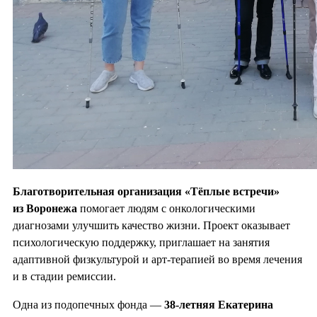
Благотворительная организация «Тёплые встречи»
из Воронежа
помогает людям с онкологическими
диагнозами улучшить качество жизни. Проект оказывает
психологическую поддержку, приглашает на занятия
адаптивной физкультурой и арт-терапией во время лечения
и в стадии ремиссии.
Одна из подопечных фонда —
38-летняя Екатерина