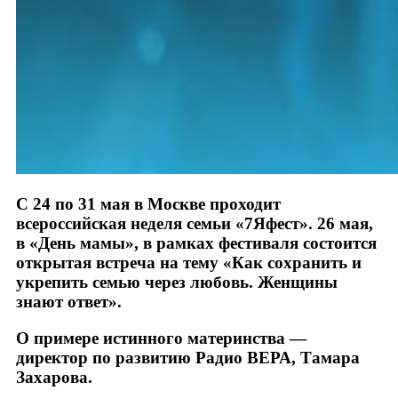
С 24 по 31 мая в Москве проходит
всероссийская неделя семьи «7Яфест». 26 мая,
в «День мамы», в рамках фестиваля состоится
открытая встреча на тему «Как сохранить и
укрепить семью через любовь. Женщины
знают ответ».
О примере истинного материнства —
директор по развитию Радио ВЕРА, Тамара
Захарова.