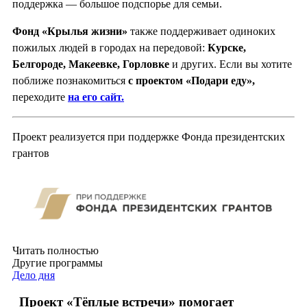
поддержка — большое подспорье для семьи.
Фонд «Крылья жизни»
также поддерживает одиноких
пожилых людей в городах на передовой:
Курске,
Белгороде, Мак
е
евке, Горловке
и других. Если вы хотите
поближе познакомиться
с проектом «Подари еду»,
переходите
на его сайт.
Проект реализуется при поддержке Фонда президентских
грантов
Читать полностью
Другие программы
Дело дня
Проект «Тёплые встречи» помогает