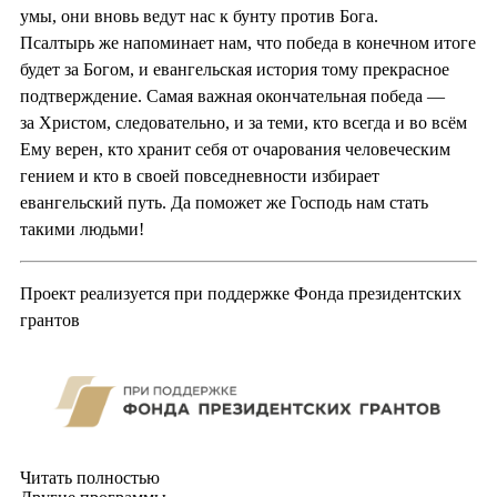
умы, они вновь ведут нас к бунту против Бога.
Псалтырь же напоминает нам, что победа в конечном итоге
будет за Богом, и евангельская история тому прекрасное
подтверждение. Самая важная окончательная победа —
за Христом, следовательно, и за теми, кто всегда и во всём
Ему верен, кто хранит себя от очарования человеческим
гением и кто в своей повседневности избирает
евангельский путь. Да поможет же Господь нам стать
такими людьми!
Проект реализуется при поддержке Фонда президентских
грантов
Читать полностью