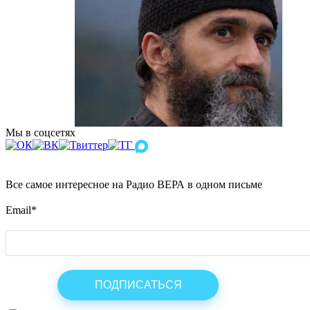
Мы в соцсетях
Все самое интересное на Радио ВЕРА в одном письме
Email
*