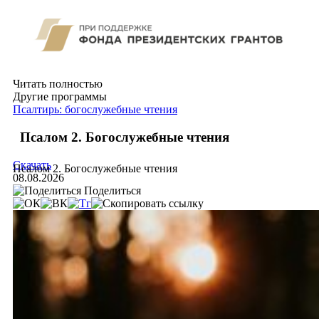
Читать полностью
Другие программы
Псалтирь: богослужебные чтения
Псалом 2. Богослужебные чтения
Скачать
Псалом 2. Богослужебные чтения
08.08.2026
Поделиться