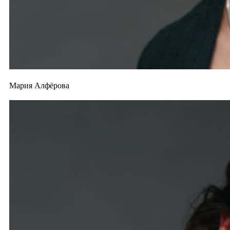
Мария Алфёрова