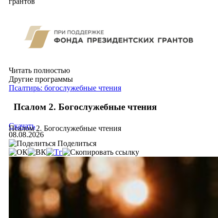
грантов
Читать полностью
Другие программы
Псалтирь: богослужебные чтения
Псалом 2. Богослужебные чтения
Скачать
Псалом 2. Богослужебные чтения
08.08.2026
Поделиться