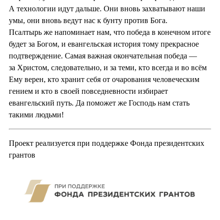
А технологии идут дальше. Они вновь захватывают наши
умы, они вновь ведут нас к бунту против Бога.
Псалтырь же напоминает нам, что победа в конечном итоге
будет за Богом, и евангельская история тому прекрасное
подтверждение. Самая важная окончательная победа —
за Христом, следовательно, и за теми, кто всегда и во всём
Ему верен, кто хранит себя от очарования человеческим
гением и кто в своей повседневности избирает
евангельский путь. Да поможет же Господь нам стать
такими людьми!
Проект реализуется при поддержке Фонда президентских
грантов