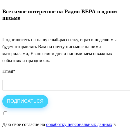
Все самое интересное на Радио ВЕРА в одном
письме
Подпишитесь на нашу email-рассылку, и раз в неделю мы
будем отправлять Вам на почту письмо с нашими
материалами, Евангелием дня и напоминаем о важных
событиях и праздниках.
Email
*
Даю свое согласие на
обработку персональных данных
в