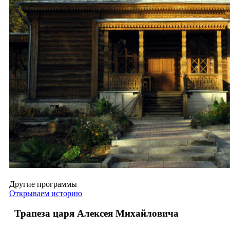
Другие программы
Открываем историю
Трапеза царя Алексея Михайловича