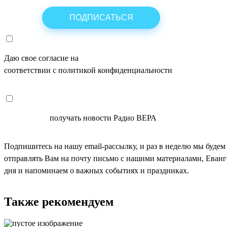
Даю свое согласие на
ОБРАБОТКУ ПЕРСОНАЛЬНЫХ ДАНН
соответствии с политикой конфиденциальности
СОГЛАСЕН
получать новости Радио ВЕРА
Подпишитесь на нашу email-рассылку, и раз в неделю мы будем
отправлять Вам на почту письмо с нашими материалами, Еван
дня и напоминаем о важных событиях и праздниках.
Также рекомендуем