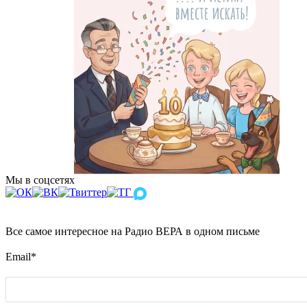
Мы в соцсетях
Все самое интересное на Радио ВЕРА в одном письме
Email
*