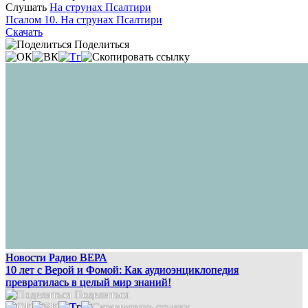
Слушать
На струнах Псалтири
Псалом 10. На струнах Псалтири
Скачать
Поделиться
Новости Радио ВЕРА
10 лет с Верой и Фомой: Как аудиоэнциклопедия
превратилась в целый мир знаний!
Поделиться