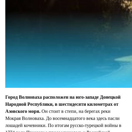
Город Волноваха расположен на юго-западе Донецкой
Народной Республики, в шестидесяти километрах от
Азовского моря.
Он стоит в степи, на берегах реки
Мокрая Волноваха. До восемнадцатого века здесь пасли
лошадей кочевники. По итогам русско-турецкой войны в