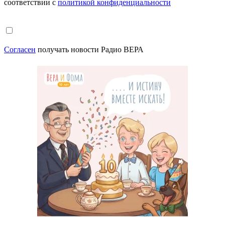
соответствии с
политикой конфиденциальности
Согласен
получать новости Радио ВЕРА