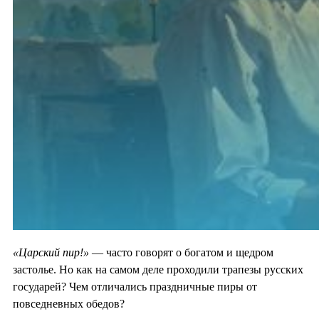
«Царский пир!»
— часто говорят о богатом и щедром
застолье. Но как на самом деле проходили трапезы русских
государей? Чем отличались праздничные пиры от
повседневных обедов?