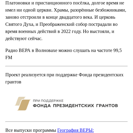
Платоновки и пристанционного посёлка, долгое время не
имел ни одной церкви. Храмы, разорённые безбожниками,
заново отстроили в конце двадцатого века. И церковь
Святого Духа, и Преображенский собор пострадали во
время военных действий в 2022 году. Но выстояли, и
действуют сейчас.
Радио ВЕРА в Волновахе можно слушать на частоте 99,5
FM
Проект реализуется при поддержке Фонда президентских
грантов
Все выпуски программы
География ВЕРЫ: