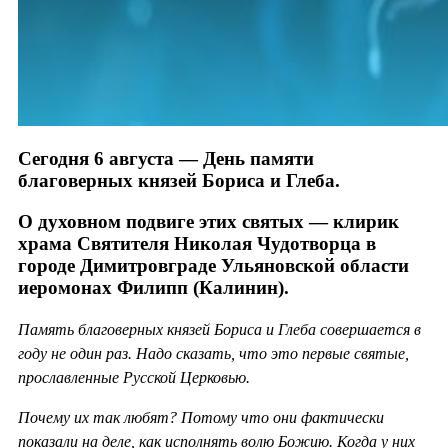
Сегодня 6 августа — День памяти
благоверных князей Бориса и Глеба.
О духовном подвиге этих святых — клирик
храма Святителя Николая Чудотворца в
городе Димитровграде Ульяновской области
иеромонах Филипп (Калинин).
Память благоверных князей Бориса и Глеба совершается в
году не один раз. Надо сказать, что это первые святые,
прославленные Русской Церковью.
Почему их так любят? Потому что они фактически
показали на деле, как исполнять волю Божию. Когда у них