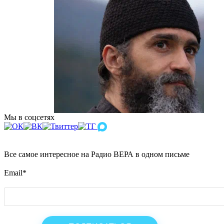
Мы в соцсетях
Все самое интересное на Радио ВЕРА в одном письме
Email
*