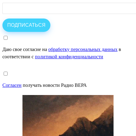
Даю свое согласие на
обработку персональных данных
в
соответствии с
политикой конфиденциальности
Согласен
получать новости Радио ВЕРА