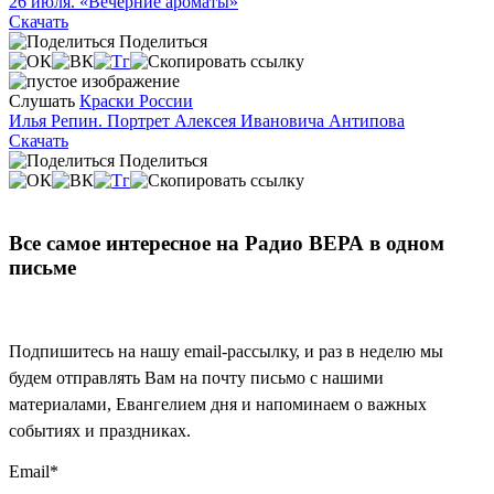
26 июля. «Вечерние ароматы»
Скачать
Поделиться
Слушать
Краски России
Илья Репин. Портрет Алексея Ивановича Антипова
Скачать
Поделиться
Все самое интересное на Радио ВЕРА в одном
письме
Подпишитесь на нашу email-рассылку, и раз в неделю мы
будем отправлять Вам на почту письмо с нашими
материалами, Евангелием дня и напоминаем о важных
событиях и праздниках.
Email
*