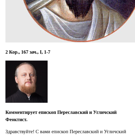
2 Кор., 167 зач., I, 1-7
Комментирует епископ Переславский и Угличский
Феоктист.
Здравствуйте! С вами епископ Переславский и Угличский