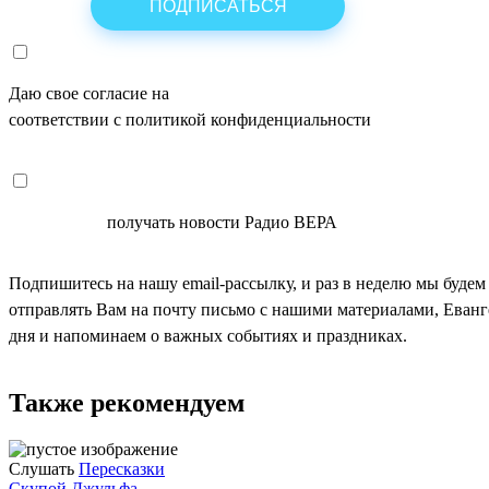
Даю свое согласие на
ОБРАБОТКУ ПЕРСОНАЛЬНЫХ ДАНН
соответствии с политикой конфиденциальности
СОГЛАСЕН
получать новости Радио ВЕРА
Подпишитесь на нашу email-рассылку, и раз в неделю мы будем
отправлять Вам на почту письмо с нашими материалами, Еван
дня и напоминаем о важных событиях и праздниках.
Также рекомендуем
Слушать
Пересказки
Скупой Джульфа