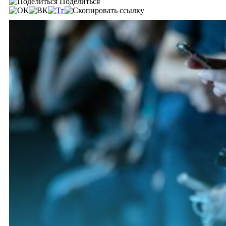
Поделиться