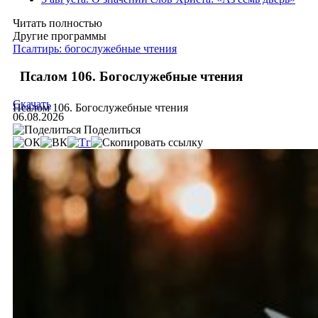
Читать полностью
Другие программы
Псалтирь: богослужебные чтения
Псалом 106. Богослужебные чтения
Скачать
Псалом 106. Богослужебные чтения
06.08.2026
Поделиться