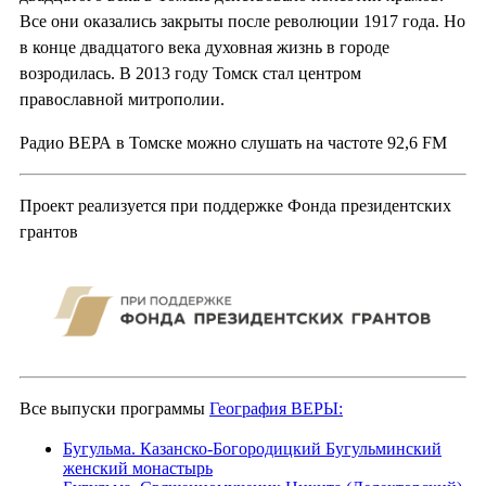
Все они оказались закрыты после революции 1917 года. Но
в конце двадцатого века духовная жизнь в городе
возродилась. В 2013 году Томск стал центром
православной митрополии.
Радио ВЕРА в Томске можно слушать на частоте 92,6 FM
Проект реализуется при поддержке Фонда президентских
грантов
Все выпуски программы
География ВЕРЫ:
Бугульма. Казанско-Богородицкий Бугульминский
женский монастырь