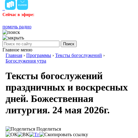
Сейчас в эфире:
помочь радио
Поиск
Главное меню
Главная
›
Программы
›
Тексты богослужений
›
Богослужения утра
Тексты богослужений
праздничных и воскресных
дней. Божественная
литургия. 24 мая 2026г.
Поделиться