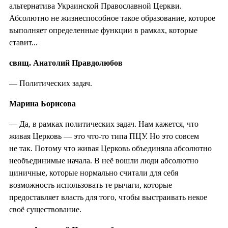
альтернатива Украинской Православной Церкви.
Абсолютно не жизнеспособное такое образование, которое
выполняет определенные функции в рамках, которые
ставит...
свящ. Анатолий Правдолюбов
— Политических задач.
Марина Борисова
— Да, в рамках политических задач. Нам кажется, что
живая Церковь — это что-то типа ПЦУ. Но это совсем
не так. Потому что живая Церковь объединяла абсолютно
необъединимые начала. В неё вошли люди абсолютно
циничные, которые нормально считали для себя
возможность использовать те рычаги, которые
предоставляет власть для того, чтобы выстраивать некое
своё существование.