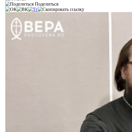
Поделиться