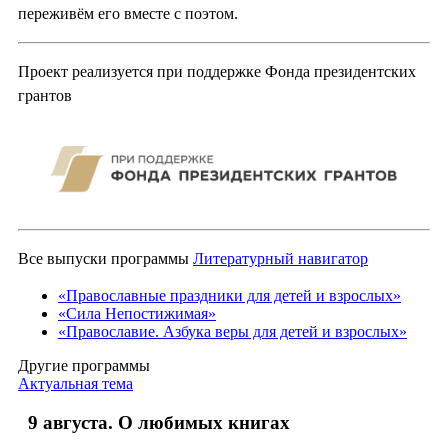
переживём его вместе с поэтом.
Проект реализуется при поддержке Фонда президентских
грантов
Все выпуски программы
Литературный навигатор
«Православные праздники для детей и взрослых»
«Сила Непостижимая»
«Православие. Азбука веры для детей и взрослых»
Другие программы
Актуальная тема
9 августа. О любимых книгах