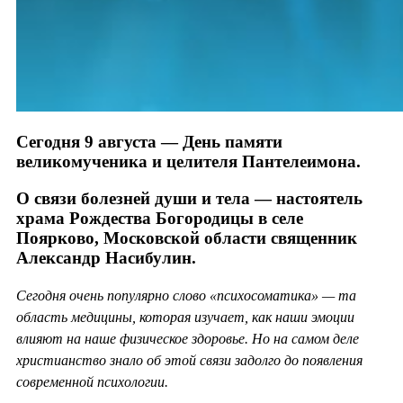
Сегодня 9 августа — День памяти
великомученика и целителя Пантелеимона.
О связи болезней души и тела — настоятель
храма Рождества Богородицы в селе
Поярково, Московской области священник
Александр Насибулин.
Сегодня очень популярно слово «психосоматика» — та
область медицины, которая изучает, как наши эмоции
влияют на наше физическое здоровье. Но на самом деле
христианство знало об этой связи задолго до появления
современной психологии.