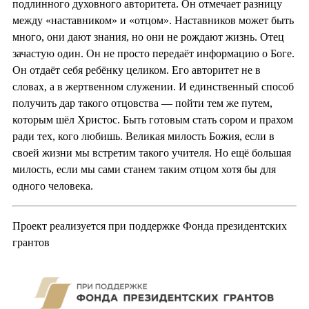
подлинного духовного авторитета. Он отмечает разницу
между «наставником» и «отцом». Наставников может быть
много, они дают знания, но они не рождают жизнь. Отец
зачастую один. Он не просто передаёт информацию о Боге.
Он отдаёт себя ребёнку целиком. Его авторитет не в
словах, а в жертвенном служении. И единственный способ
получить дар такого отцовства — пойти тем же путем,
которым шёл Христос. Быть готовым стать сором и прахом
ради тех, кого любишь. Великая милость Божия, если в
своей жизни мы встретим такого учителя. Но ещё большая
милость, если мы сами станем таким отцом хотя бы для
одного человека.
Проект реализуется при поддержке Фонда президентских
грантов