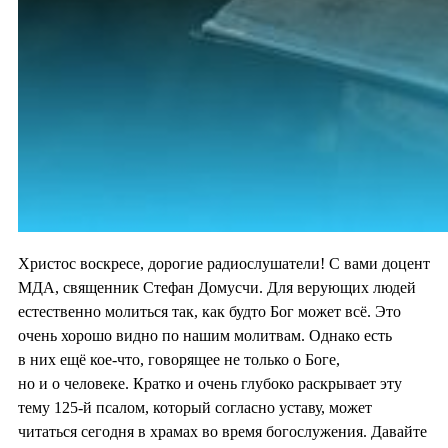
Христос воскресе, дорогие радиослушатели! С вами доцент
МДА, священник Стефан Домусчи. Для верующих людей
естественно молиться так, как будто Бог может всё. Это
очень хорошо видно по нашим молитвам. Однако есть
в них ещё кое-что, говорящее не только о Боге,
но и о человеке. Кратко и очень глубоко раскрывает эту
тему 125-й псалом, который согласно уставу, может
читаться сегодня в храмах во время богослужения. Давайте