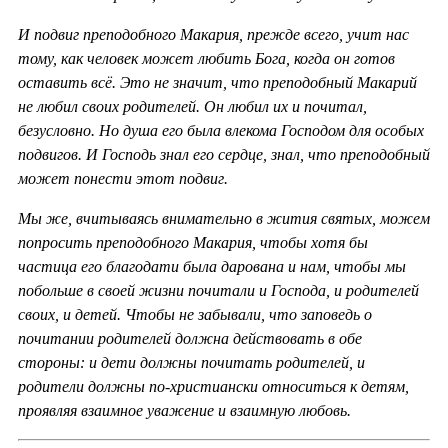
И подвиг преподобного Макария, прежде всего, учит нас
тому, как человек может любить Бога, когда он готов
оставить всё. Это не значит, что преподобный Макарий
не любил своих родителей. Он любил их и почитал,
безусловно. Но душа его была влекома Господом для особых
подвигов. И Господь знал его сердце, знал, что преподобный
может понести этот подвиг.
Мы же, вчитываясь внимательно в жития святых, можем
попросить преподобного Макария, чтобы хотя бы
частица его благодати была дарована и нам, чтобы мы
побольше в своей жизни почитали и Господа, и родителей
своих, и детей. Чтобы не забывали, что заповедь о
почитании родителей должна действовать в обе
стороны: и дети должны почитать родителей, и
родители должны по-христиански относиться к детям,
проявляя взаимное уважение и взаимную любовь.