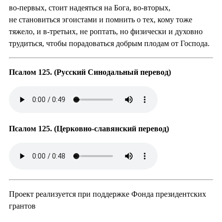
во-первых, стоит надеяться на Бога, во-вторых,
не становиться эгоистами и помнить о тех, кому тоже
тяжело, и в-третьих, не роптать, но физически и духовно
трудиться, чтобы порадоваться добрым плодам от Господа.
Псалом 125. (Русский Синодальный перевод)
Псалом 125. (Церковно-славянский перевод)
Проект реализуется при поддержке Фонда президентских
грантов