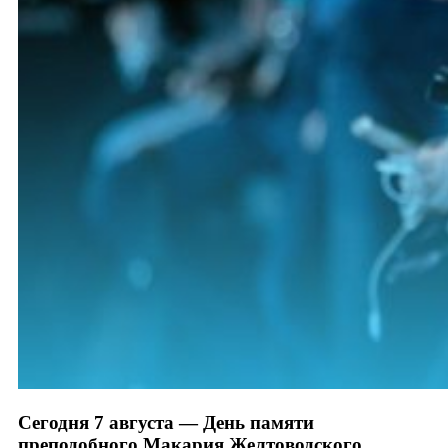
Сегодня 7 августа — День памяти
преподобного Макария Желтоводского,