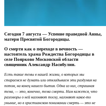
Сегодня 7 августа — Успение праведной Анны,
матери Пресвятой Богородицы.
О смерти как о переходе в вечность —
настоятель храма Рождества Богородицы в
селе Поярково Московской области
священник Александр Насибулин.
Есть такие темы в нашей жизни, о которых мы
стараемся не думать или откладываем эти раздумия на
потом, на конец нашего бытия. Одна из них, страшная
тема, — это, конечно, тема смерти. Нам кажется, что
разговоры о ней нагоняют тоску, нагоняют какое-то
уныние, но в христианском понимании смерть — это не