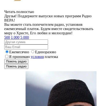
Читать полностью
Друзья! Поддержите выпуски новых программ Радио
ВЕРА!
Вы можете стать попечителем радио, установив
ежемесячный платеж. Будем вместе свидетельствовать
миру о Христе, Его любви и милосердии!
500
1 000
5 000
Ежемесячно
Единоразово
Я принимаю
условия
платежа
Помочь радио
Помочь радио