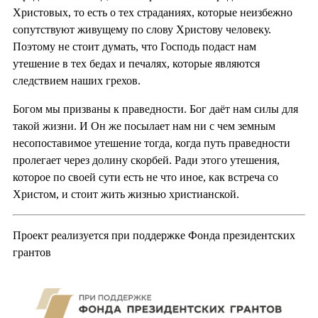
Христовых, то есть о тех страданиях, которые неизбежно
сопутствуют живущему по слову Христову человеку.
Поэтому не стоит думать, что Господь подаст нам
утешение в тех бедах и печалях, которые являются
следствием наших грехов.
Богом мы призваны к праведности. Бог даёт нам силы для
такой жизни. И Он же посылает нам ни с чем земным
несопоставимое утешение тогда, когда путь праведности
пролегает через долину скорбей. Ради этого утешения,
которое по своей сути есть не что иное, как встреча со
Христом, и стоит жить жизнью христианской.
Проект реализуется при поддержке Фонда президентских
грантов