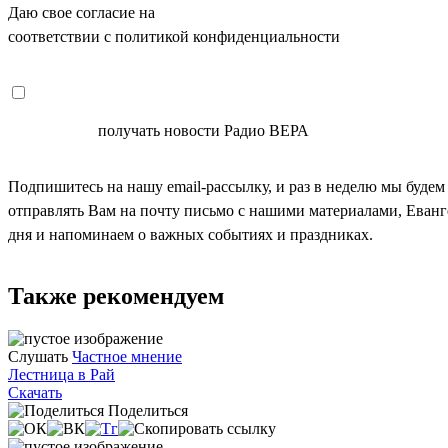
Даю свое согласие на
ОБРАБОТКУ ПЕРСОНАЛЬНЫХ ДАНН
соответствии с политикой конфиденциальности
СОГЛАСЕН
получать новости Радио ВЕРА
Подпишитесь на нашу email-рассылку, и раз в неделю мы будем
отправлять Вам на почту письмо с нашими материалами, Еван
дня и напоминаем о важных событиях и праздниках.
Также рекомендуем
Слушать
Частное мнение
Лестница в Рай
Скачать
Поделиться