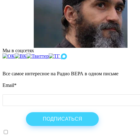
Мы в соцсетях
Все самое интересное на Радио ВЕРА в одном письме
Email
*