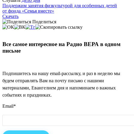
Слушать
Дело дня
Поддержим занятия физкультурой для особенных детей
от фонда «Семья вместе»
Скачать
Поделиться
Все самое интересное на Радио ВЕРА в одном
письме
Подпишитесь на нашу email-рассылку, и раз в неделю мы
будем отправлять Вам на почту письмо с нашими
материалами, Евангелием дня и напоминаем о важных
событиях и праздниках.
Email
*