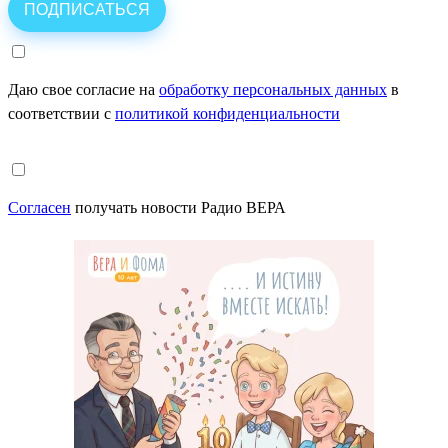
Даю свое согласие на
обработку персональных данных
в
соответствии с
политикой конфиденциальности
Согласен
получать новости Радио ВЕРА