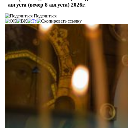
августа (вечер 8 августа) 2026г.
Поделиться