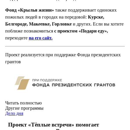
Фонд «Крылья жизни»
также поддерживает одиноких
пожилых людей в городах на передовой:
Курске,
Белгороде, Мак
е
евке, Горловке
и других. Если вы хотите
поближе познакомиться
с проектом «Подари еду»,
переходите
на его сайт.
Проект реализуется при поддержке Фонда президентских
грантов
Читать полностью
Другие программы
Дело дня
Проект «Тёплые встречи» помогает