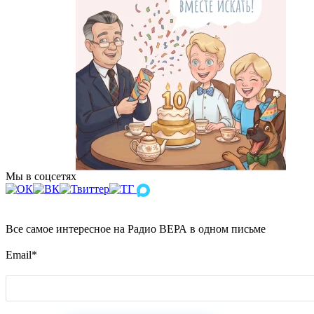
Мы в соцсетях
Все самое интересное на Радио ВЕРА в одном письме
Email
*