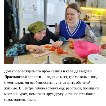
Дом сопровождаемого проживания
в селе Давыдово
Ярославской области
— одно из мест, где молодые люди
с ментальными особенностями учатся жить обычной
жизнью. В центре ребята готовят еду, работают, посещают
местный храм, помогают друг другу и становятся более
самостоятельными.