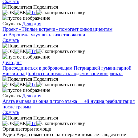
Скачать
Поделиться
Слушать
Дело дня
Проект «Тёплые встречи» помогает онкопациентам
из Воронежа улучшить качество жизни
Скачать
Поделиться
Дело дня
Присоединиться к добровольцам Патриаршей гуманитарной
миссии на Донбассе и помогать людям в зоне конфликта
Поделиться
Слушать
Дело дня
Агата выпала из окна пятого этажа — ей нужна реабилитация
после травмы
Скачать
Поделиться
Организаторы помощи
Радио Вера, совместно с партнерами помогает людям и не