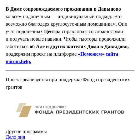
В Доме сопровождаемого проживания в Давыдово
ко всем подопечным — индивидуальный подход. Это
возможно благодаря круглосуточным помощникам. Они
учат подопечных
Центра
справляться со сложностями
и получать новые навыки. Чтобы тьюторы продолжили
заботиться
об Але
и других жителя
х
Дома в Давыдово,
поддержим проект на платформе
«Поможем» сайта
mirom.help.
Проект реализуется при поддержке Фонда президентских
грантов
Другие программы
Дело дня