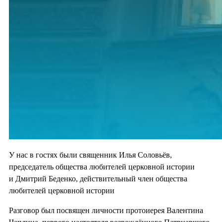
У нас в гостях были священник Илья Соловьёв,
председатель общества любителей церковной истории
и Дмитрий Беденко, действительный член общества
любителей церковной истории
Разговор был посвящен личности протоиерея Валентина