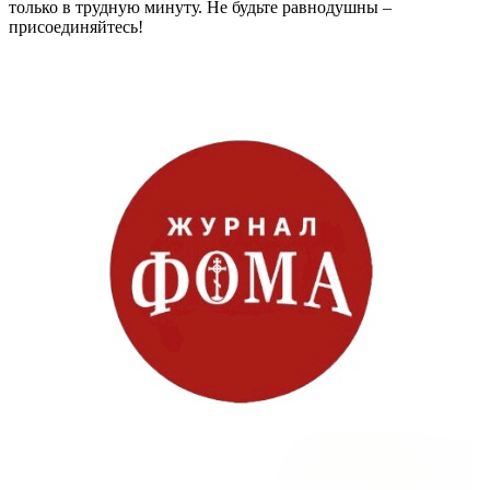
только в трудную минуту. Не будьте равнодушны –
присоединяйтесь!