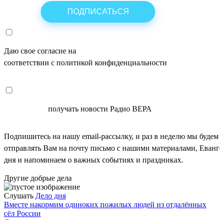
Даю свое согласие на
ОБРАБОТКУ ПЕРСОНАЛЬНЫХ ДАНН
соответствии с политикой конфиденциальности
СОГЛАСЕН
получать новости Радио ВЕРА
Подпишитесь на нашу email-рассылку, и раз в неделю мы будем
отправлять Вам на почту письмо с нашими материалами, Еван
дня и напоминаем о важных событиях и праздниках.
Другие добрые дела
Слушать
Дело дня
Вместе накормим одиноких пожилых людей из отдалённых
сёл России