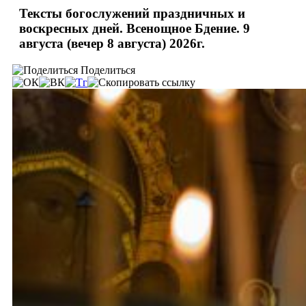
Тексты богослужений праздничных и
воскресных дней. Всенощное Бдение. 9
августа (вечер 8 августа) 2026г.
Поделиться