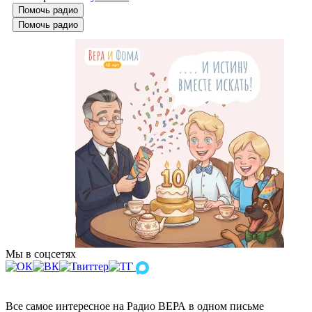
Помочь радио
Помочь радио
Мы в соцсетях
Все самое интересное на Радио ВЕРА в одном письме