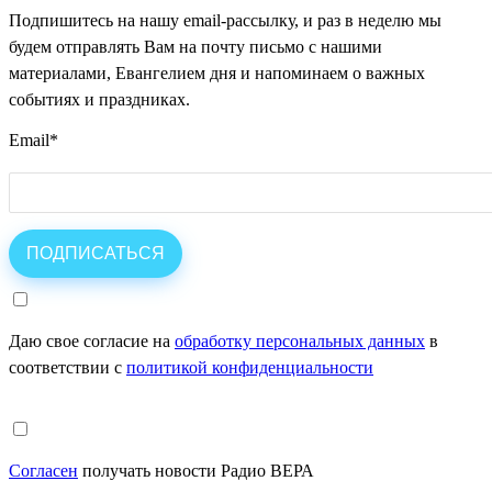
Подпишитесь на нашу email-рассылку, и раз в неделю мы
будем отправлять Вам на почту письмо с нашими
материалами, Евангелием дня и напоминаем о важных
событиях и праздниках.
Email
*
Даю свое согласие на
обработку персональных данных
в
соответствии с
политикой конфиденциальности
Согласен
получать новости Радио ВЕРА