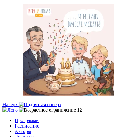
Наверх
Программы
Расписание
Авторы
Дело дня