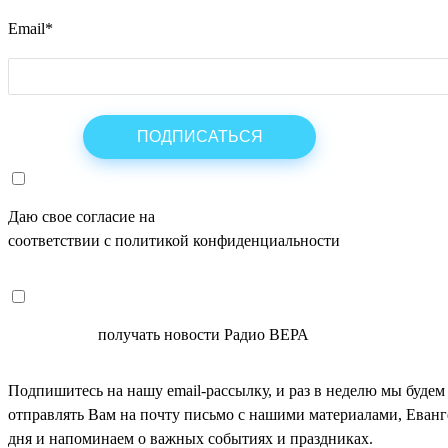
Email
*
Даю свое согласие на
ОБРАБОТКУ ПЕРСОНАЛЬНЫХ ДАНН
соответствии с политикой конфиденциальности
СОГЛАСЕН
получать новости Радио ВЕРА
Подпишитесь на нашу email-рассылку, и раз в неделю мы будем
отправлять Вам на почту письмо с нашими материалами, Еван
дня и напоминаем о важных событиях и праздниках.