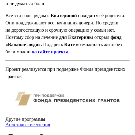
и не думать о боли.
Все эти годы рядом
с Екатериной
находятся её родители.
Они поддерживают все начинания дочери. Но средств
на дорогостоящую и срочную операцию у семьи нет.
Поэтому сбор на лечение
для Екатерины
открыл
фонд
«Важные люди».
Подарить
Кате
возможность жить без
боли можно
на сайте проекта.
Проект реализуется при поддержке Фонда президентских
грантов
Другие программы
Апостольские чтения