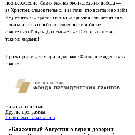
подтверждение. Самая важная окончательная победа —
за Христом, следовательно, и за теми, кто всегда и во всём
Ему верен, кто хранит себя от очарования человеческим
гением и кто в своей повседневности избирает
евангельский путь. Да поможет же Господь нам стать
такими людьми!
Проект реализуется при поддержке Фонда президентских
грантов
Читать полностью
Другие программы
Почитаем святых отцов
«Блаженный Августин о вере и доверии