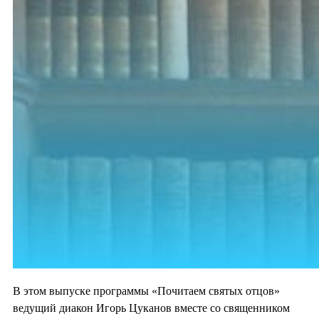
В этом выпуске программы «Почитаем святых отцов»
ведущий диакон Игорь Цуканов вместе со священником