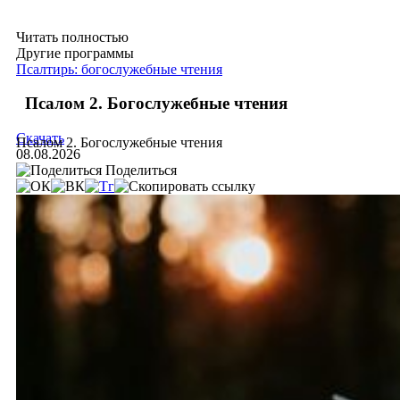
Читать полностью
Другие программы
Псалтирь: богослужебные чтения
Псалом 2. Богослужебные чтения
Скачать
Псалом 2. Богослужебные чтения
08.08.2026
Поделиться