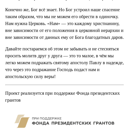
Конечно же, Бог всё знает. Но Бог устроил наше спасение
таким образом, что мы не можем его обрести в одиночку.
Нам нужна Церковь. «Нам» — это каждому христианину,
вне зависимости от его положения в церковной иерархии и
вне зависимости от данных ему от Бога благодатных даров.
Давайте постараемся об этом не забывать и не стесняться
просить молитв друг у друга — это то малое, в чём мы
легко можем подражать святому апостолу Павлу в надежде,
что через это подражание Господь подаст нам и
апостольскую силу веры!
Проект реализуется при поддержке Фонда президентских
грантов