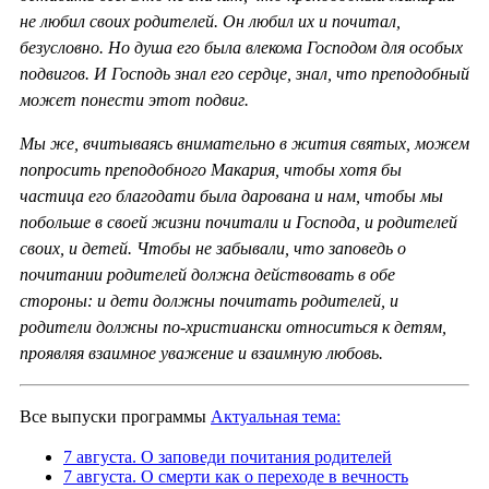
не любил своих родителей. Он любил их и почитал,
безусловно. Но душа его была влекома Господом для особых
подвигов. И Господь знал его сердце, знал, что преподобный
может понести этот подвиг.
Мы же, вчитываясь внимательно в жития святых, можем
попросить преподобного Макария, чтобы хотя бы
частица его благодати была дарована и нам, чтобы мы
побольше в своей жизни почитали и Господа, и родителей
своих, и детей. Чтобы не забывали, что заповедь о
почитании родителей должна действовать в обе
стороны: и дети должны почитать родителей, и
родители должны по-христиански относиться к детям,
проявляя взаимное уважение и взаимную любовь.
Все выпуски программы
Актуальная тема:
7 августа. О заповеди почитания родителей
7 августа. О смерти как о переходе в вечность