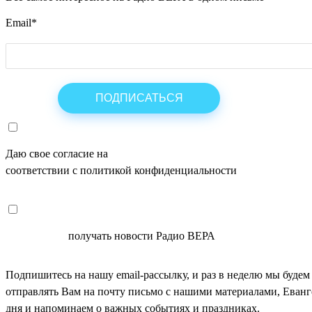
Email
*
Даю свое согласие на
ОБРАБОТКУ ПЕРСОНАЛЬНЫХ ДАНН
соответствии с политикой конфиденциальности
СОГЛАСЕН
получать новости Радио ВЕРА
Подпишитесь на нашу email-рассылку, и раз в неделю мы будем
отправлять Вам на почту письмо с нашими материалами, Еван
дня и напоминаем о важных событиях и праздниках.