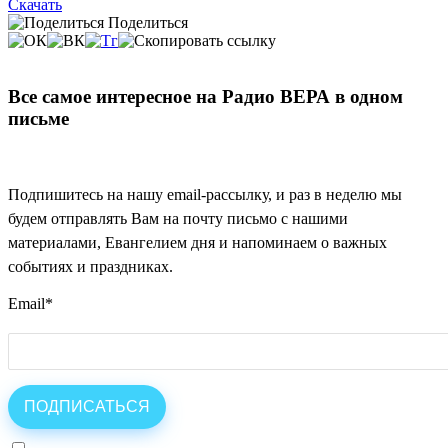
Скачать
Поделиться
Все самое интересное на Радио ВЕРА в одном
письме
Подпишитесь на нашу email-рассылку, и раз в неделю мы
будем отправлять Вам на почту письмо с нашими
материалами, Евангелием дня и напоминаем о важных
событиях и праздниках.
Email
*