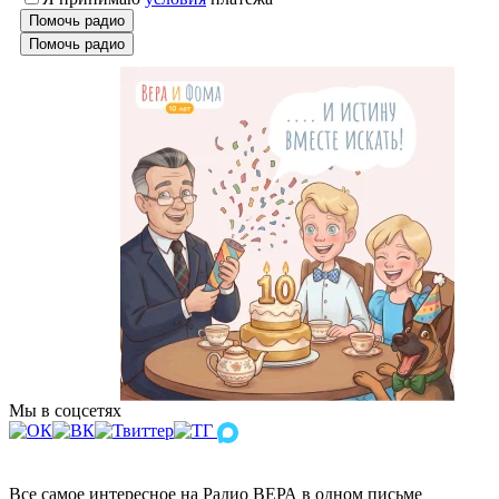
Помочь радио
Помочь радио
Мы в соцсетях
Все самое интересное на Радио ВЕРА в одном письме