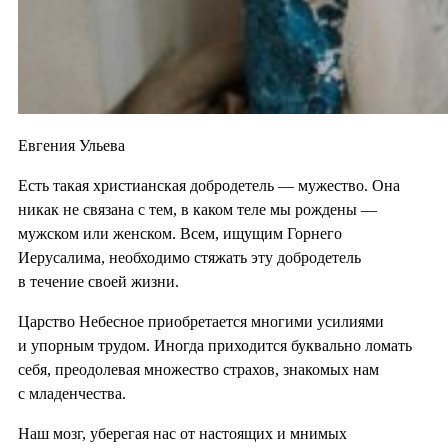
Евгения Ульева
Есть такая христианская добродетель — мужество. Она
никак не связана с тем, в каком теле мы рождены —
мужском или женском. Всем, ищущим Горнего
Иерусалима, необходимо стяжать эту добродетель
в течение своей жизни.
Царство Небесное приобретается многими усилиями
и упорным трудом. Иногда приходится буквально ломать
себя, преодолевая множество страхов, знакомых нам
с младенчества.
Наш мозг, уберегая нас от настоящих и мнимых