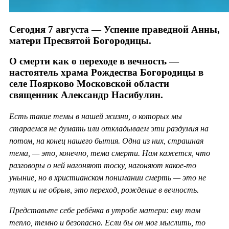
Сегодня 7 августа — Успение праведной Анны,
матери Пресвятой Богородицы.
О смерти как о переходе в вечность —
настоятель храма Рождества Богородицы в
селе Поярково Московской области
священник Александр Насибулин.
Есть такие темы в нашей жизни, о которых мы
стараемся не думать или откладываем эти раздумия на
потом, на конец нашего бытия. Одна из них, страшная
тема, — это, конечно, тема смерти. Нам кажется, что
разговоры о ней нагоняют тоску, нагоняют какое-то
уныние, но в христианском понимании смерть — это не
тупик и не обрыв, это переход, рождение в вечность.
Представьте себе ребёнка в утробе матери: ему там
тепло, темно и безопасно. Если бы он мог мыслить, то