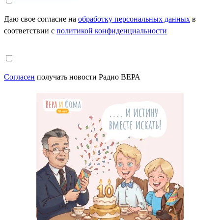
Даю свое согласие на
обработку персональных данных
в
соответствии с
политикой конфиденциальности
Согласен
получать новости Радио ВЕРА