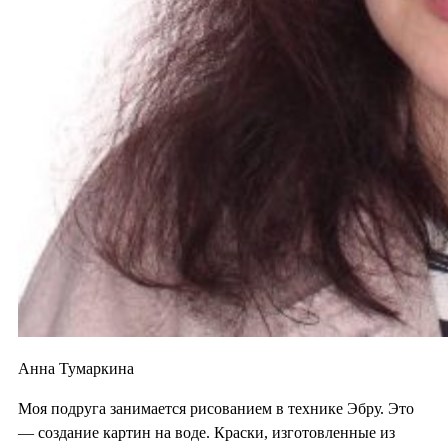
Анна Тумаркина
Моя подруга занимается рисованием в технике Эбру. Это
— создание картин на воде. Краски, изготовленные из