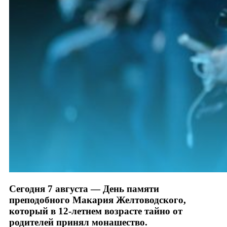
Сегодня 7 августа — День памяти
преподобного Макария Желтоводского,
который в 12-летнем возрасте тайно от
родителей принял монашество.