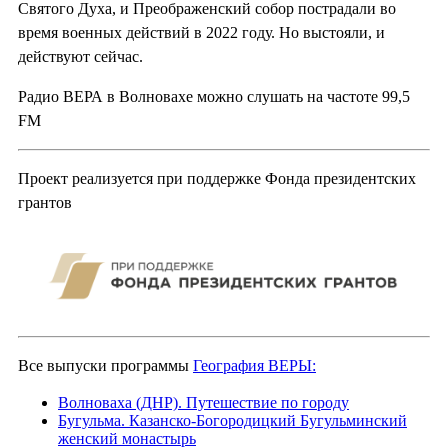
Святого Духа, и Преображенский собор пострадали во
время военных действий в 2022 году. Но выстояли, и
действуют сейчас.
Радио ВЕРА в Волновахе можно слушать на частоте 99,5
FM
Проект реализуется при поддержке Фонда президентских
грантов
Все выпуски программы
География ВЕРЫ:
Волноваха (ДНР). Путешествие по городу
Бугульма. Казанско-Богородицкий Бугульминский
женский монастырь