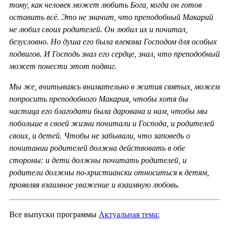
тому, как человек может любить Бога, когда он готов
оставить всё. Это не значит, что преподобный Макарий
не любил своих родителей. Он любил их и почитал,
безусловно. Но душа его была влекома Господом для особых
подвигов. И Господь знал его сердце, знал, что преподобный
может понести этот подвиг.
Мы же, вчитываясь внимательно в жития святых, можем
попросить преподобного Макария, чтобы хотя бы
частица его благодати была дарована и нам, чтобы мы
побольше в своей жизни почитали и Господа, и родителей
своих, и детей. Чтобы не забывали, что заповедь о
почитании родителей должна действовать в обе
стороны: и дети должны почитать родителей, и
родители должны по-христиански относиться к детям,
проявляя взаимное уважение и взаимную любовь.
Все выпуски программы
Актуальная тема: