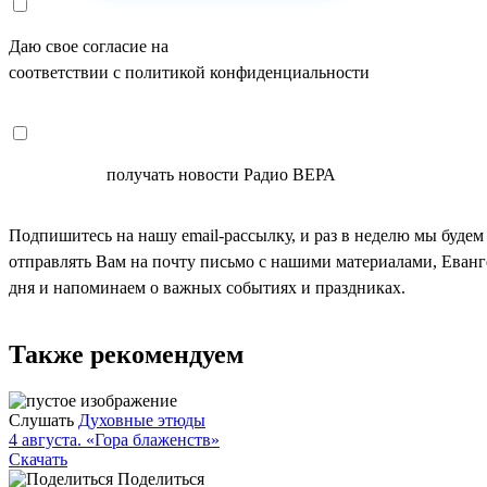
Даю свое согласие на
ОБРАБОТКУ ПЕРСОНАЛЬНЫХ ДАНН
соответствии с политикой конфиденциальности
СОГЛАСЕН
получать новости Радио ВЕРА
Подпишитесь на нашу email-рассылку, и раз в неделю мы будем
отправлять Вам на почту письмо с нашими материалами, Еван
дня и напоминаем о важных событиях и праздниках.
Также рекомендуем
Слушать
Духовные этюды
4 августа. «Гора блаженств»
Скачать
Поделиться