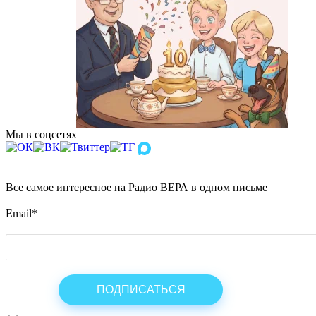
Мы в соцсетях
Все самое интересное на Радио ВЕРА в одном письме
Email
*