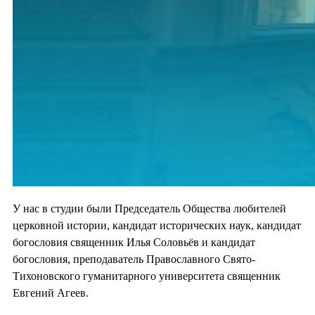
У нас в студии были Председатель Общества любителей
церковной истории, кандидат исторических наук, кандидат
богословия священник Илья Соловьёв и кандидат
богословия, преподаватель Православного Свято-
Тихоновского гуманитарного университета священник
Евгений Агеев.