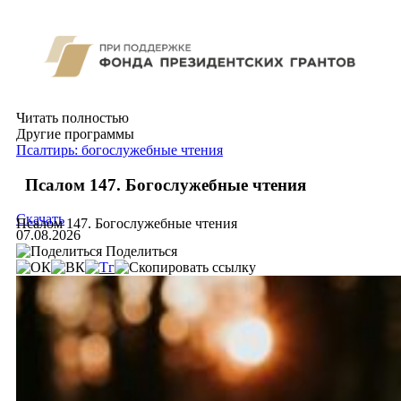
Читать полностью
Другие программы
Псалтирь: богослужебные чтения
Псалом 147. Богослужебные чтения
Скачать
Псалом 147. Богослужебные чтения
07.08.2026
Поделиться