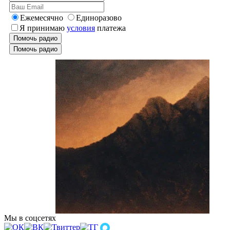
Ежемесячно
Единоразово
Я принимаю
условия
платежа
Помочь радио
Помочь радио
Мы в соцсетях