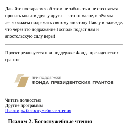
Давайте постараемся об этом не забывать и не стесняться
просить молитв друг у друга — это то малое, в чём мы
легко можем подражать святому апостолу Павлу в надежде,
что через это подражание Господь подаст нам и
апостольскую силу веры!
Проект реализуется при поддержке Фонда президентских
грантов
Читать полностью
Другие программы
Псалтирь: богослужебные чтения
Псалом 2. Богослужебные чтения