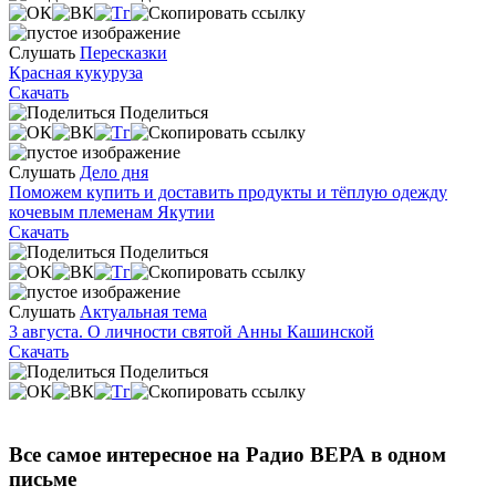
Слушать
Пересказки
Красная кукуруза
Скачать
Поделиться
Слушать
Дело дня
Поможем купить и доставить продукты и тёплую одежду
кочевым племенам Якутии
Скачать
Поделиться
Слушать
Актуальная тема
3 августа. О личности святой Анны Кашинской
Скачать
Поделиться
Все самое интересное на Радио ВЕРА в одном
письме