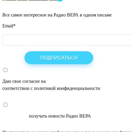
Все самое интересное на Радио ВЕРА в одном письме
Email
*
Даю свое согласие на
ОБРАБОТКУ ПЕРСОНАЛЬНЫХ ДАНН
соответствии с политикой конфиденциальности
СОГЛАСЕН
получать новости Радио ВЕРА