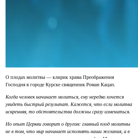
О плодах молитвы — клирик храма Преображения
Господня в городе Курске священник Роман Кацап.
Когда человек начинает молиться, ему нередко хочется
увидеть быстрый результат. Кажется, что если молитва
искренняя, то обстоятельства должны сразу измениться.
Но опыт Церкви говорит о другом: главный плод молитвы
не в том, что мир начинает исполнять наши желания, а в