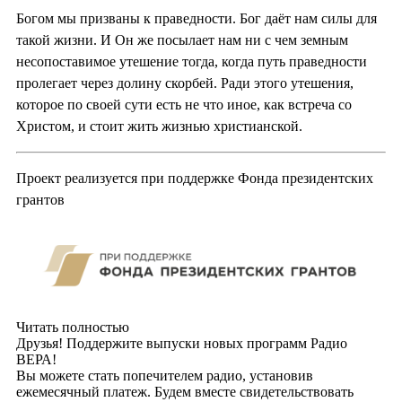
Богом мы призваны к праведности. Бог даёт нам силы для
такой жизни. И Он же посылает нам ни с чем земным
несопоставимое утешение тогда, когда путь праведности
пролегает через долину скорбей. Ради этого утешения,
которое по своей сути есть не что иное, как встреча со
Христом, и стоит жить жизнью христианской.
Проект реализуется при поддержке Фонда президентских
грантов
Читать полностью
Друзья! Поддержите выпуски новых программ Радио
ВЕРА!
Вы можете стать попечителем радио, установив
ежемесячный платеж. Будем вместе свидетельствовать