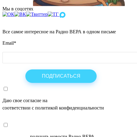
Мы в соцсетях
Все самое интересное на Радио ВЕРА в одном письме
Email
*
Даю свое согласие на
ОБРАБОТКУ ПЕРСОНАЛЬНЫХ ДАНН
соответствии с политикой конфиденциальности
СОГЛАСЕН
получать новости Радио ВЕРА