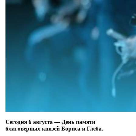
Сегодня 6 августа — День памяти
благоверных князей Бориса и Глеба.