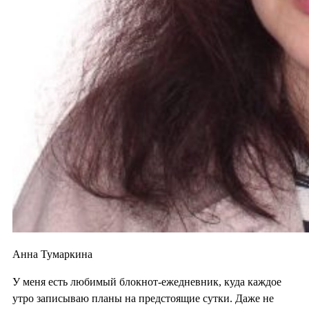
Анна Тумаркина
У меня есть любимый блокнот-ежедневник, куда каждое
утро записываю планы на предстоящие сутки. Даже не