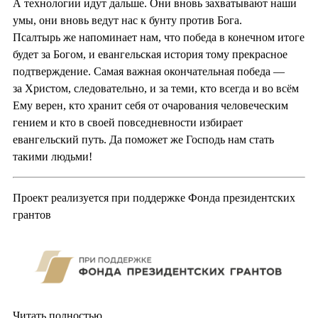
А технологии идут дальше. Они вновь захватывают наши
умы, они вновь ведут нас к бунту против Бога.
Псалтырь же напоминает нам, что победа в конечном итоге
будет за Богом, и евангельская история тому прекрасное
подтверждение. Самая важная окончательная победа —
за Христом, следовательно, и за теми, кто всегда и во всём
Ему верен, кто хранит себя от очарования человеческим
гением и кто в своей повседневности избирает
евангельский путь. Да поможет же Господь нам стать
такими людьми!
Проект реализуется при поддержке Фонда президентских
грантов
Читать полностью