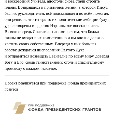
и воскресения Учителя, апостолы снова стали строить
планы. Возвращаясь к привычной жизни, в которой Иисус
был их руководителем, всё подсказывал и во всём помогал,
они решили, что теперь-то их политические амбиции будут
удовлетворены и царство Израильское восстановится.
В свою очередь Спаситель напоминает им, что Божьи
планы не входят в их компетенцию и им вполне должно
хватить своих собственных. Впереди у них большая
работа: дождаться ниспослания Святого Духа
и отправиться возвещать Евангелие по всему миру, доверяя
Богу и Его, сколь таинственному, столь и спасительному,
промыслу о каждом человеке.
Проект реализуется при поддержке Фонда президентских
грантов