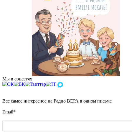
Мы в соцсетях
Все самое интересное на Радио ВЕРА в одном письме
Email
*