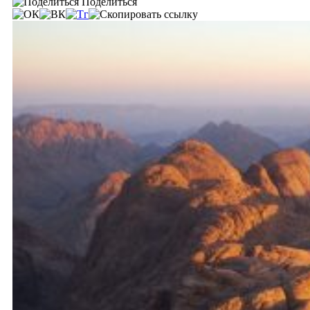
Поделиться