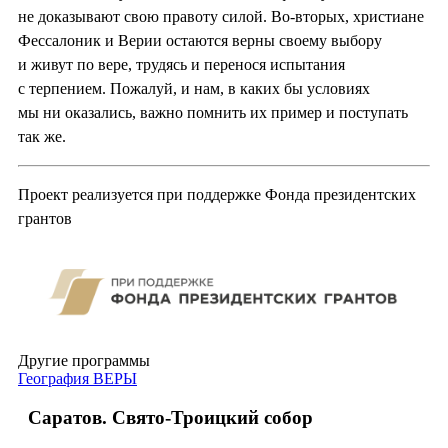
не доказывают свою правоту силой. Во-вторых, христиане
Фессалоник и Верии остаются верны своему выбору
и живут по вере, трудясь и перенося испытания
с терпением. Пожалуй, и нам, в каких бы условиях
мы ни оказались, важно помнить их пример и поступать
так же.
Проект реализуется при поддержке Фонда президентских
грантов
Другие программы
География ВЕРЫ
Саратов. Свято-Троицкий собор