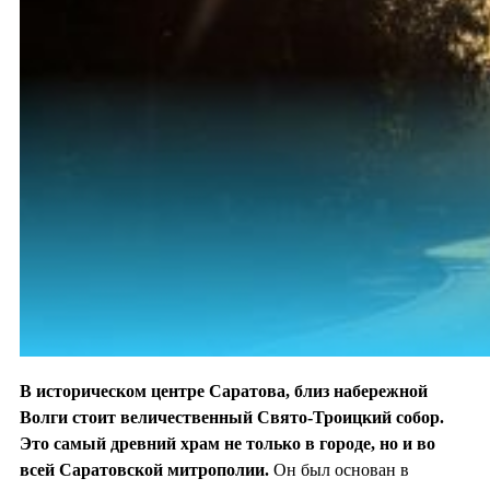
В историческом центре Саратова, близ набережной
Волги стоит величественный Свято-Троицкий собор.
Это самый древний храм не только в городе, но и во
всей Саратовской митрополии.
Он был основан в