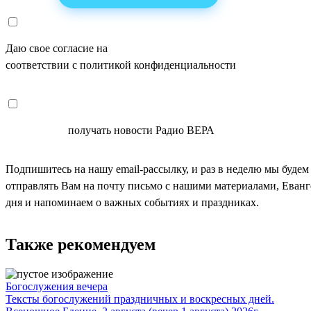
Даю свое согласие на
ОБРАБОТКУ ПЕРСОНАЛЬНЫХ ДАНН
соответствии с политикой конфиденциальности
СОГЛАСЕН
получать новости Радио ВЕРА
Подпишитесь на нашу email-рассылку, и раз в неделю мы будем
отправлять Вам на почту письмо с нашими материалами, Еван
дня и напоминаем о важных событиях и праздниках.
Также рекомендуем
Богослужения вечера
Тексты богослужений праздничных и воскресных дней.