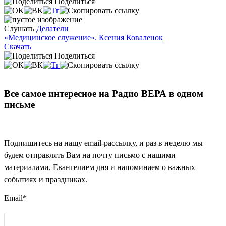
Поделиться
Слушать
Делатели
«Медицинское служение». Ксения Коваленок
Скачать
Поделиться
Все самое интересное на Радио ВЕРА в одном
письме
Подпишитесь на нашу email-рассылку, и раз в неделю мы
будем отправлять Вам на почту письмо с нашими
материалами, Евангелием дня и напоминаем о важных
событиях и праздниках.
Email
*