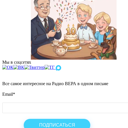
Мы в соцсетях
Все самое интересное на Радио ВЕРА в одном письме
Email
*