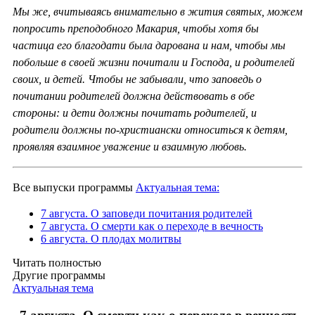
Мы же, вчитываясь внимательно в жития святых, можем
попросить преподобного Макария, чтобы хотя бы
частица его благодати была дарована и нам, чтобы мы
побольше в своей жизни почитали и Господа, и родителей
своих, и детей. Чтобы не забывали, что заповедь о
почитании родителей должна действовать в обе
стороны: и дети должны почитать родителей, и
родители должны по-христиански относиться к детям,
проявляя взаимное уважение и взаимную любовь.
Все выпуски программы
Актуальная тема:
7 августа. О заповеди почитания родителей
7 августа. О смерти как о переходе в вечность
6 августа. О плодах молитвы
Читать полностью
Другие программы
Актуальная тема