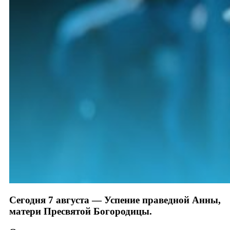
Сегодня 7 августа — Успение праведной Анны,
матери Пресвятой Богородицы.