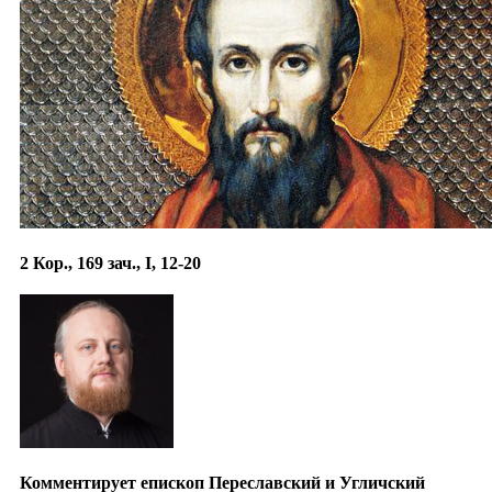
2 Кор., 169 зач., I, 12-20
Комментирует епископ Переславский и Угличский