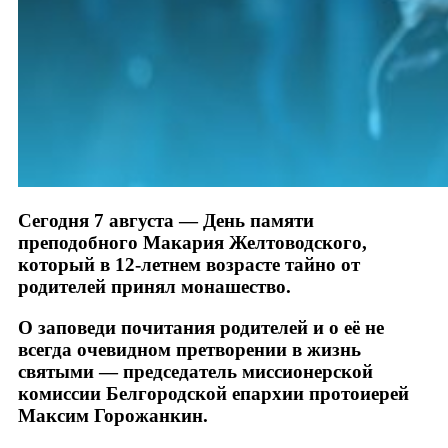
Сегодня 7 августа — День памяти
преподобного Макария Желтоводского,
который в 12-летнем возрасте тайно от
родителей принял монашество.
О заповеди почитания родителей и о её не
всегда очевидном претворении в жизнь
святыми — председатель миссионерской
комиссии Белгородской епархии протоиерей
Максим Горожанкин.