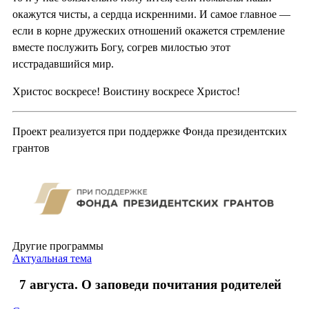
окажутся чисты, а сердца искренними. И самое главное —
если в корне дружеских отношений окажется стремление
вместе послужить Богу, согрев милостью этот
исстрадавшийся мир.
Христос воскресе! Воистину воскресе Христос!
Проект реализуется при поддержке Фонда президентских
грантов
Другие программы
Актуальная тема
7 августа. О заповеди почитания родителей