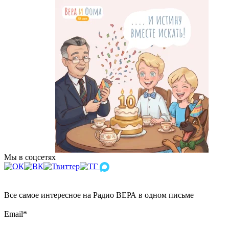
Мы в соцсетях
Все самое интересное на Радио ВЕРА в одном письме
Email
*