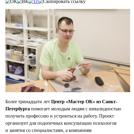
Более тринадцати лет
Центр «Мастер ОК» из Санкт-
Петербурга
помогает молодым людям с инвалидностью
получить профессию и устроиться на работу. Проект
организует для подопечных консультации психологов
и занятия со специалистами, а компаниям