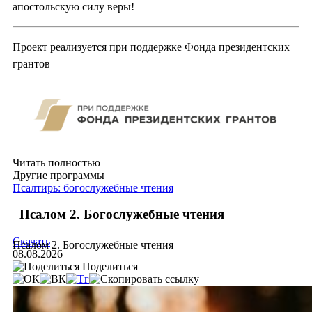
апостольскую силу веры!
Проект реализуется при поддержке Фонда президентских
грантов
Читать полностью
Другие программы
Псалтирь: богослужебные чтения
Псалом 2. Богослужебные чтения
Скачать
Псалом 2. Богослужебные чтения
08.08.2026
Поделиться