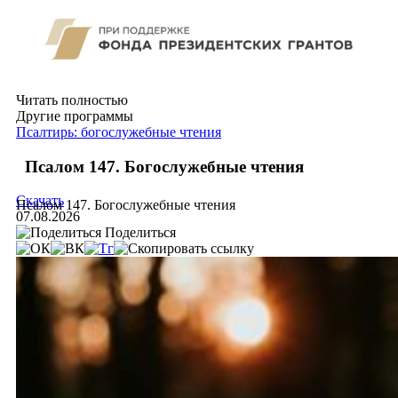
Читать полностью
Другие программы
Псалтирь: богослужебные чтения
Псалом 147. Богослужебные чтения
Скачать
Псалом 147. Богослужебные чтения
07.08.2026
Поделиться