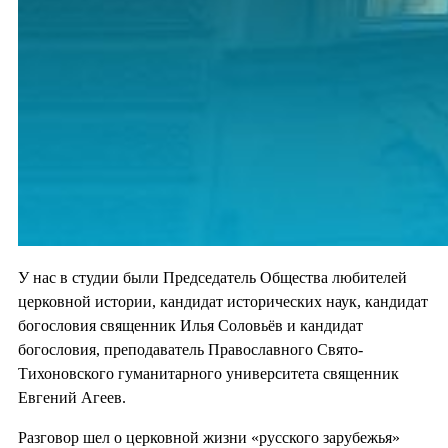
У нас в студии были Председатель Общества любителей
церковной истории, кандидат исторических наук, кандидат
богословия священник Илья Соловьёв и кандидат
богословия, преподаватель Православного Свято-
Тихоновского гуманитарного университета священник
Евгений Агеев.
Разговор шел о церковной жизни «русского зарубежья»