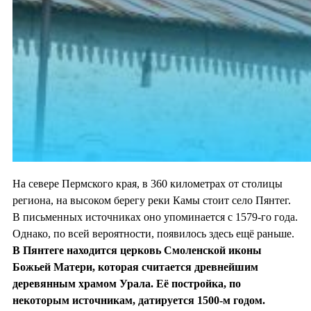
На севере Пермского края, в 360 километрах от столицы
региона, на высоком берегу реки Камы стоит село Пянтег.
В письменных источниках оно упоминается с 1579-го года.
Однако, по всей вероятности, появилось здесь ещё раньше.
В Пянтеге находится церковь Смоленской иконы
Божьей Матери, которая считается древнейшим
деревянным храмом Урала. Её постройка, по
некоторым источникам, датируется 1500-м годом.