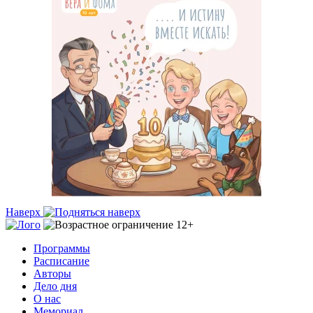
Наверх
Программы
Расписание
Авторы
Дело дня
О нас
Мемориал