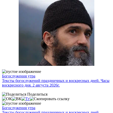
Богослужения утра
Тексты богослужений праздничных и воскресных дней. Часы
воскресного дня. 2 августа 2026г.
Поделиться
Богослужения утра
Тексты богослужений праздничных и воскресных дней.