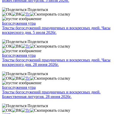
Божественная литургия. 5 июля 2026г.
Поделиться
Богослужения утра
Тексты богослужений праздничных и воскресных дней. Часы
воскресного дня. 5 июля 2026г.
Поделиться
Богослужения утра
Тексты богослужений праздничных и воскресных дней. Часы
воскресного дня. 28 июня 2026г.
Поделиться
Богослужения утра
Тексты богослужений праздничных и воскресных дней.
Божественная литургия. 28 июня 2026г.
Поделиться