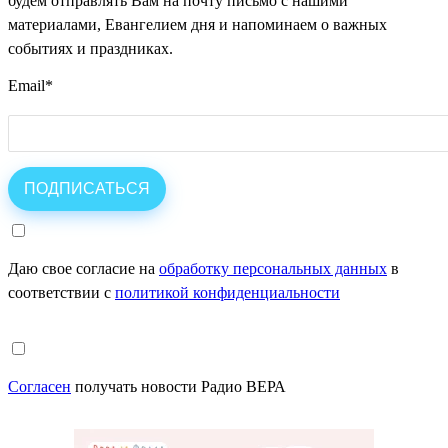
будем отправлять Вам на почту письмо с нашими
материалами, Евангелием дня и напоминаем о важных
событиях и праздниках.
Email
*
Даю свое согласие на
обработку персональных данных
в
соответствии с
политикой конфиденциальности
Согласен
получать новости Радио ВЕРА