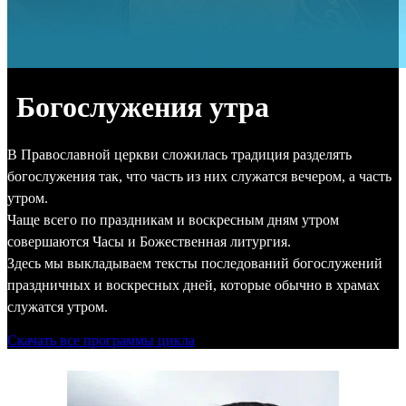
Богослужения утра
В Православной церкви сложилась традиция разделять
богослужения так, что часть из них служатся вечером, а часть
утром.
Чаще всего по праздникам и воскресным дням утром
совершаются Часы и Божественная литургия.
Здесь мы выкладываем тексты последований богослужений
праздничных и воскресных дней, которые обычно в храмах
служатся утром.
Скачать все программы цикла