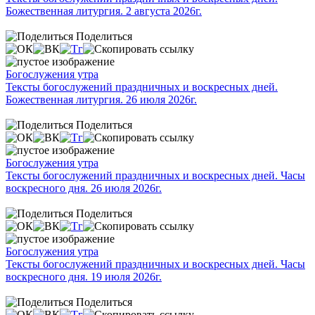
Божественная литургия. 2 августа 2026г.
Поделиться
Богослужения утра
Тексты богослужений праздничных и воскресных дней.
Божественная литургия. 26 июля 2026г.
Поделиться
Богослужения утра
Тексты богослужений праздничных и воскресных дней. Часы
воскресного дня. 26 июля 2026г.
Поделиться
Богослужения утра
Тексты богослужений праздничных и воскресных дней. Часы
воскресного дня. 19 июля 2026г.
Поделиться