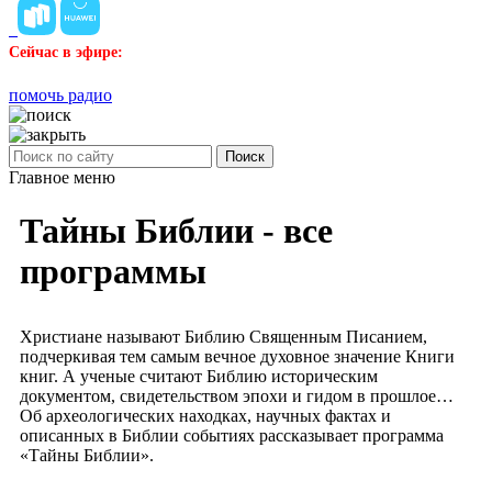
Сейчас в эфире:
помочь радио
Поиск
Главное меню
Тайны Библии - все
программы
Христиане называют Библию Священным Писанием,
подчеркивая тем самым вечное духовное значение Книги
книг. А ученые считают Библию историческим
документом, свидетельством эпохи и гидом в прошлое…
Об археологических находках, научных фактах и
описанных в Библии событиях рассказывает программа
«Тайны Библии».