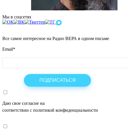
Мы в соцсетях
Все самое интересное на Радио ВЕРА в одном письме
Email
*
Даю свое согласие на
ОБРАБОТКУ ПЕРСОНАЛЬНЫХ ДАНН
соответствии с политикой конфиденциальности