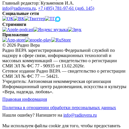
Главный редактор: Кузьменков И.А.
info@radiovera.ru
,
+7 (495) 781-97-61 (доб. 145)
Социальные сети
Стриминги
Приложение
© 2026 Радио Вера
Радио ВЕРА зарегистрировано Федеральной службой по
надзору в сфере связи, информационных технологий и
массовых коммуникаций — свидетельство о регистрации
СМИ ЭЛ № ФС 77 - 90935 от 13.02.2026г.
Сетевое издание Радио ВЕРА — свидетельство о регистрации
СМИ ЭЛ № ФС 77 — 54421.
Учредитель: Автономная некоммерческая организация
Информационный центр радиовещания, искусства и культуры
«Вера, надежда, любовь».
Правовая информация
Политика в отношении обработки персональных данных
Нашли ошибку?
Напишите на
info@radiovera.ru
Мы используем файлы cookie для того, чтобы предоставить