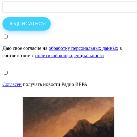
Даю свое согласие на
обработку персональных данных
в
соответствии с
политикой конфиденциальности
Согласен
получать новости Радио ВЕРА