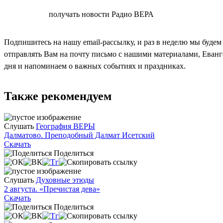
СОГЛАСЕН
получать новости Радио ВЕРА
Подпишитесь на нашу email-рассылку, и раз в неделю мы будем
отправлять Вам на почту письмо с нашими материалами, Еван
дня и напоминаем о важных событиях и праздниках.
Также рекомендуем
Слушать
География ВЕРЫ
Далматово. Преподобный Далмат Исетский
Скачать
Поделиться
Слушать
Духовные этюды
2 августа. «Пречистая дева»
Скачать
Поделиться