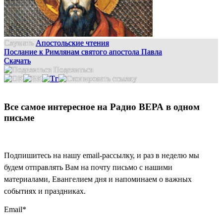
Слушать
Апостольские чтения
Послание к Римлянам святого апостола Павла
Скачать
Поделиться
Все самое интересное на Радио ВЕРА в одном
письме
Подпишитесь на нашу email-рассылку, и раз в неделю мы
будем отправлять Вам на почту письмо с нашими
материалами, Евангелием дня и напоминаем о важных
событиях и праздниках.
Email
*