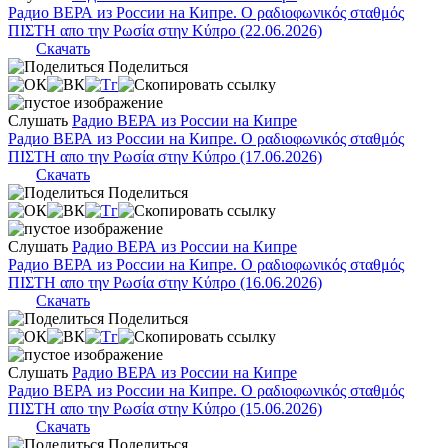
Радио ВЕРА из России на Кипре. Ο ραδιοφωνικός σταθμός
ΠΙΣΤΗ απο την Ρωσία στην Κύπρο (22.06.2026)
Скачать
Поделиться
Слушать
Радио ВЕРА из России на Кипре
Радио ВЕРА из России на Кипре. Ο ραδιοφωνικός σταθμός
ΠΙΣΤΗ απο την Ρωσία στην Κύπρο (17.06.2026)
Скачать
Поделиться
Слушать
Радио ВЕРА из России на Кипре
Радио ВЕРА из России на Кипре. Ο ραδιοφωνικός σταθμός
ΠΙΣΤΗ απο την Ρωσία στην Κύπρο (16.06.2026)
Скачать
Поделиться
Слушать
Радио ВЕРА из России на Кипре
Радио ВЕРА из России на Кипре. Ο ραδιοφωνικός σταθμός
ΠΙΣΤΗ απο την Ρωσία στην Κύπρο (15.06.2026)
Скачать
Поделиться