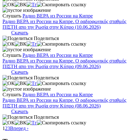
Слушать
Радио ВЕРА из России на Кипре
Радио ВЕРА из России на Кипре. Ο ραδιοφωνικός σταθμός
ΠΙΣΤΗ απο την Ρωσία στην Κύπρο (10.06.2026)
Скачать
Поделиться
Слушать
Радио ВЕРА из России на Кипре
Радио ВЕРА из России на Кипре. Ο ραδιοφωνικός σταθμός
ΠΙΣΤΗ απο την Ρωσία στην Κύπρο (09.06.2026)
Скачать
Поделиться
Слушать
Радио ВЕРА из России на Кипре
Радио ВЕРА из России на Кипре. Ο ραδιοφωνικός σταθμός
ΠΙΣΤΗ απο την Ρωσία στην Κύπρο (08.06.2026)
Скачать
Поделиться
1
2
3
Вперед ›