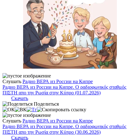
Слушать
Радио ВЕРА из России на Кипре
Радио ВЕРА из России на Кипре. Ο ραδιοφωνικός σταθμός
ΠΙΣΤΗ απο την Ρωσία στην Κύπρο (01.07.2026)
Скачать
Поделиться
Слушать
Радио ВЕРА из России на Кипре
Радио ВЕРА из России на Кипре. Ο ραδιοφωνικός σταθμός
ΠΙΣΤΗ απο την Ρωσία στην Κύπρο (30.06.2026)
Скачать