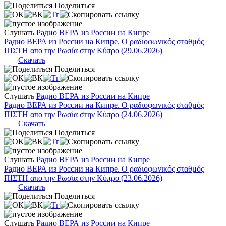
Поделиться
Слушать
Радио ВЕРА из России на Кипре
Радио ВЕРА из России на Кипре. Ο ραδιοφωνικός σταθμός
ΠΙΣΤΗ απο την Ρωσία στην Κύπρο (29.06.2026)
Скачать
Поделиться
Слушать
Радио ВЕРА из России на Кипре
Радио ВЕРА из России на Кипре. Ο ραδιοφωνικός σταθμός
ΠΙΣΤΗ απο την Ρωσία στην Κύπρο (24.06.2026)
Скачать
Поделиться
Слушать
Радио ВЕРА из России на Кипре
Радио ВЕРА из России на Кипре. Ο ραδιοφωνικός σταθμός
ΠΙΣΤΗ απο την Ρωσία στην Κύπρο (23.06.2026)
Скачать
Поделиться
Слушать
Радио ВЕРА из России на Кипре