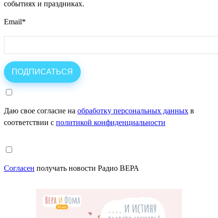
событиях и праздниках.
Email
*
Даю свое согласие на
обработку персональных данных
в
соответствии с
политикой конфиденциальности
Согласен
получать новости Радио ВЕРА