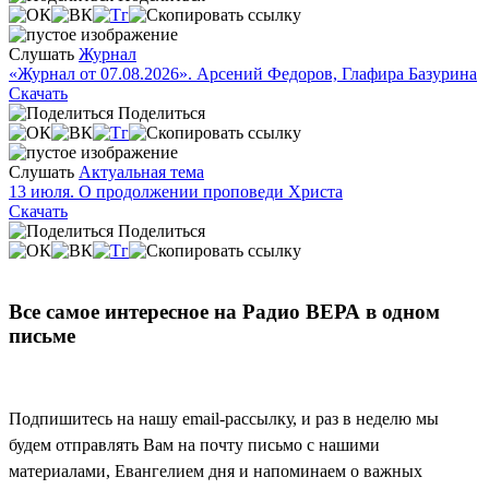
Слушать
Журнал
«Журнал от 07.08.2026». Арсений Федоров, Глафира Базурина
Скачать
Поделиться
Слушать
Актуальная тема
13 июля. О продолжении проповеди Христа
Скачать
Поделиться
Все самое интересное на Радио ВЕРА в одном
письме
Подпишитесь на нашу email-рассылку, и раз в неделю мы
будем отправлять Вам на почту письмо с нашими
материалами, Евангелием дня и напоминаем о важных