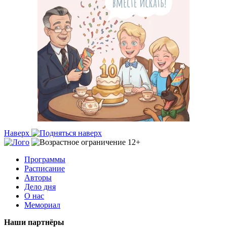
Наверх
Программы
Расписание
Авторы
Дело дня
О нас
Мемориал
Наши партнёры