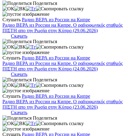
Поделиться
Слушать
Радио ВЕРА из России на Кипре
Радио ВЕРА из России на Кипре. Ο ραδιοφωνικός σταθμός
ΠΙΣΤΗ απο την Ρωσία στην Κύπρο (29.06.2026)
Скачать
Поделиться
Слушать
Радио ВЕРА из России на Кипре
Радио ВЕРА из России на Кипре. Ο ραδιοφωνικός σταθμός
ΠΙΣΤΗ απο την Ρωσία στην Κύπρο (24.06.2026)
Скачать
Поделиться
Слушать
Радио ВЕРА из России на Кипре
Радио ВЕРА из России на Кипре. Ο ραδιοφωνικός σταθμός
ΠΙΣΤΗ απο την Ρωσία στην Κύπρο (23.06.2026)
Скачать
Поделиться
Слушать
Радио ВЕРА из России на Кипре