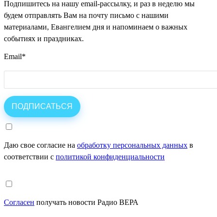
Подпишитесь на нашу email-рассылку, и раз в неделю мы
будем отправлять Вам на почту письмо с нашими
материалами, Евангелием дня и напоминаем о важных
событиях и праздниках.
Email
*
Даю свое согласие на
обработку персональных данных
в
соответствии с
политикой конфиденциальности
Согласен
получать новости Радио ВЕРА