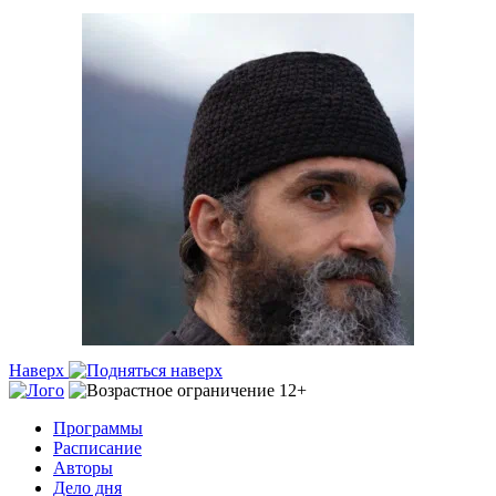
Наверх
Программы
Расписание
Авторы
Дело дня