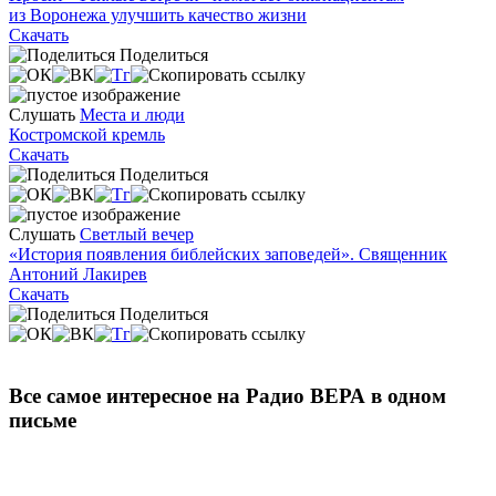
из Воронежа улучшить качество жизни
Скачать
Поделиться
Слушать
Места и люди
Костромской кремль
Скачать
Поделиться
Слушать
Светлый вечер
«История появления библейских заповедей». Священник
Антоний Лакирев
Скачать
Поделиться
Все самое интересное на Радио ВЕРА в одном
письме