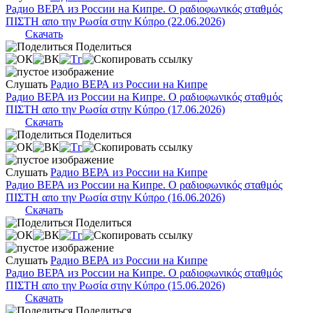
Радио ВЕРА из России на Кипре. Ο ραδιοφωνικός σταθμός
ΠΙΣΤΗ απο την Ρωσία στην Κύπρο (22.06.2026)
Скачать
Поделиться
Слушать
Радио ВЕРА из России на Кипре
Радио ВЕРА из России на Кипре. Ο ραδιοφωνικός σταθμός
ΠΙΣΤΗ απο την Ρωσία στην Κύπρο (17.06.2026)
Скачать
Поделиться
Слушать
Радио ВЕРА из России на Кипре
Радио ВЕРА из России на Кипре. Ο ραδιοφωνικός σταθμός
ΠΙΣΤΗ απο την Ρωσία στην Κύπρο (16.06.2026)
Скачать
Поделиться
Слушать
Радио ВЕРА из России на Кипре
Радио ВЕРА из России на Кипре. Ο ραδιοφωνικός σταθμός
ΠΙΣΤΗ απο την Ρωσία στην Κύπρο (15.06.2026)
Скачать
Поделиться