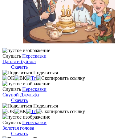
Слушать
Пересказки
Цапля и буйвол
Скачать
Поделиться
Слушать
Пересказки
Скупой Джульфа
Скачать
Поделиться
Слушать
Пересказки
Золотая голова
Скачать