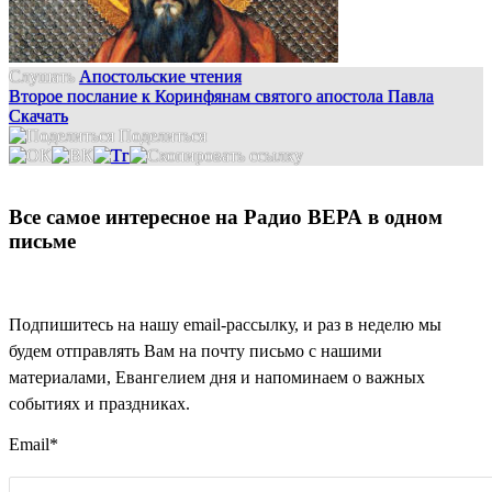
Слушать
Апостольские чтения
Второе послание к Коринфянам святого апостола Павла
Скачать
Поделиться
Все самое интересное на Радио ВЕРА в одном
письме
Подпишитесь на нашу email-рассылку, и раз в неделю мы
будем отправлять Вам на почту письмо с нашими
материалами, Евангелием дня и напоминаем о важных
событиях и праздниках.
Email
*