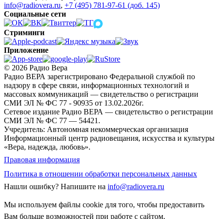
info@radiovera.ru
,
+7 (495) 781-97-61 (доб. 145)
Социальные сети
Стриминги
Приложение
© 2026 Радио Вера
Радио ВЕРА зарегистрировано Федеральной службой по
надзору в сфере связи, информационных технологий и
массовых коммуникаций — свидетельство о регистрации
СМИ ЭЛ № ФС 77 - 90935 от 13.02.2026г.
Сетевое издание Радио ВЕРА — свидетельство о регистрации
СМИ ЭЛ № ФС 77 — 54421.
Учредитель: Автономная некоммерческая организация
Информационный центр радиовещания, искусства и культуры
«Вера, надежда, любовь».
Правовая информация
Политика в отношении обработки персональных данных
Нашли ошибку?
Напишите на
info@radiovera.ru
Мы используем файлы cookie для того, чтобы предоставить
Вам больше возможностей при работе с сайтом.