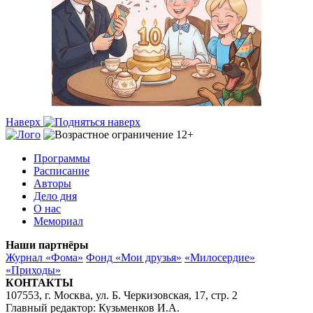
Наверх
Программы
Расписание
Авторы
Дело дня
О нас
Мемориал
Наши партнёры
Журнал «Фома»
Фонд «Мои друзья»
«Милосердие»
«Приходы»
КОНТАКТЫ
107553, г. Москва, ул. Б. Черкизовская, 17, стр. 2
Главный редактор: Кузьменков И.А.