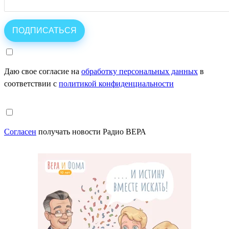
Даю свое согласие на
обработку персональных данных
в
соответствии с
политикой конфиденциальности
Согласен
получать новости Радио ВЕРА