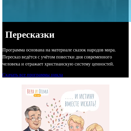
Пересказки
Программа основана на материале сказок народов мира.
Пересказ ведётся с учётом повестки дня современного
человека и отражает христианскую систему ценностей.
Скачать все программы цикла