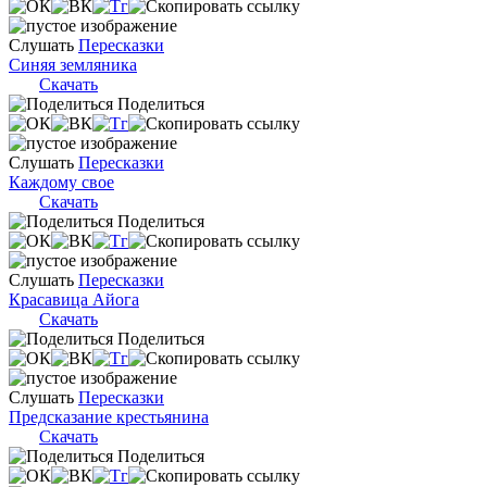
Слушать
Пересказки
Синяя земляника
Скачать
Поделиться
Слушать
Пересказки
Каждому свое
Скачать
Поделиться
Слушать
Пересказки
Красавица Айога
Скачать
Поделиться
Слушать
Пересказки
Предсказание крестьянина
Скачать
Поделиться