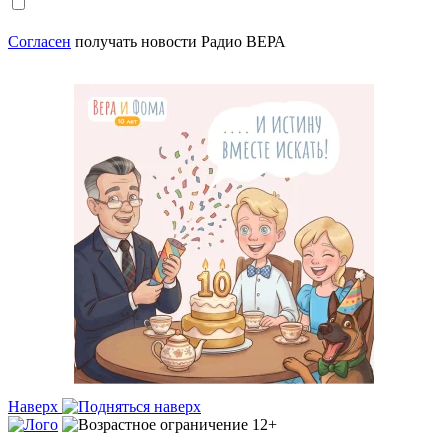
Согласен
получать новости Радио ВЕРА
Наверх