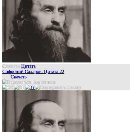
Слушать
Цитата
Софроний Сахаров. Цитата 22
Скачать
Поделиться