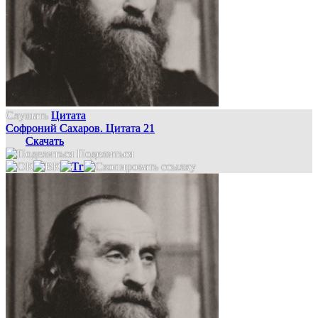
Слушать
Цитата
Софроний Сахаров. Цитата 21
Скачать
Поделиться