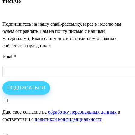
письме
Подпишитесь на нашу email-рассылку, и раз в неделю мы
будем отправлять Вам на почту письмо с нашими
материалами, Евангелием дня и напоминаем о важных
событиях и праздниках.
Email
*
Даю свое согласие на
обработку персональных данных
в
соответствии с
политикой конфиденциальности