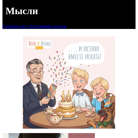
Мысли
Скачать все программы цикла