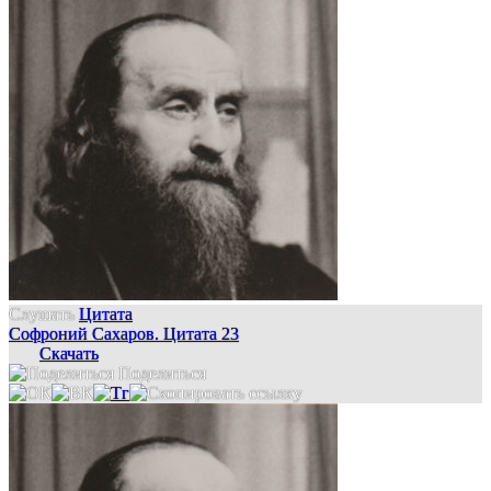
Слушать
Цитата
Софроний Сахаров. Цитата 23
Скачать
Поделиться