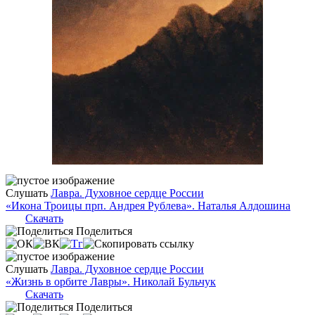
Слушать
Лавра. Духовное сердце России
«Икона Троицы прп. Андрея Рублева». Наталья Алдошина
Скачать
Поделиться
Слушать
Лавра. Духовное сердце России
«Жизнь в орбите Лавры». Николай Бульчук
Скачать
Поделиться