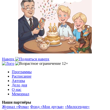
Наверх
Программы
Расписание
Авторы
Дело дня
О нас
Мемориал
Наши партнёры
Журнал «Фома»
Фонд «Мои друзья»
«Милосердие»