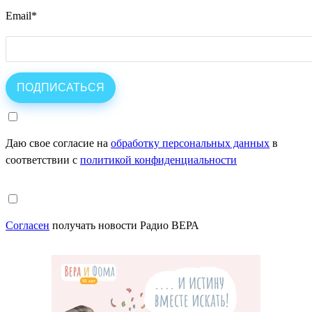
Email
*
Даю свое согласие на
обработку персональных данных
в
соответствии с
политикой конфиденциальности
Согласен
получать новости Радио ВЕРА