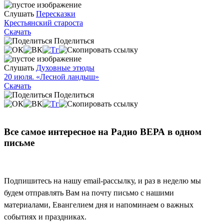
Слушать
Пересказки
Крестьянский староста
Скачать
Поделиться
Слушать
Духовные этюды
20 июля. «Лесной ландыш»
Скачать
Поделиться
Все самое интересное на Радио ВЕРА в одном
письме
Подпишитесь на нашу email-рассылку, и раз в неделю мы
будем отправлять Вам на почту письмо с нашими
материалами, Евангелием дня и напоминаем о важных
событиях и праздниках.